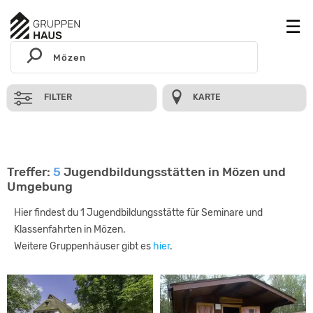
FILTER
KARTE
Treffer:
5
Jugendbildungsstätten in Mözen und
Umgebung
Hier findest du 1 Jugendbildungsstätte für Seminare und
Klassenfahrten in Mözen.
Weitere Gruppenhäuser gibt es
hier
.