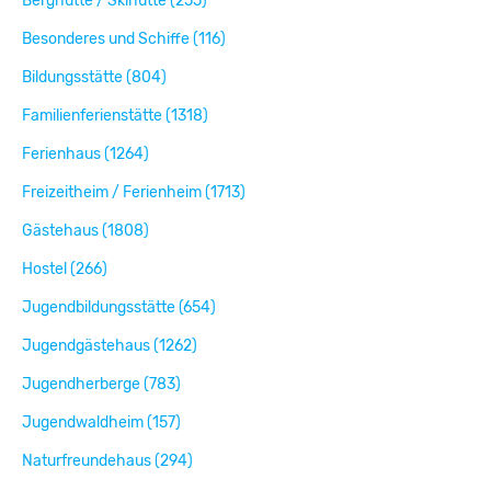
Berghütte / Skihütte (255)
Besonderes und Schiffe (116)
Bildungsstätte (804)
Familienferienstätte (1318)
Ferienhaus (1264)
Freizeitheim / Ferienheim (1713)
Gästehaus (1808)
Hostel (266)
Jugendbildungsstätte (654)
Jugendgästehaus (1262)
Jugendherberge (783)
Jugendwaldheim (157)
Naturfreundehaus (294)