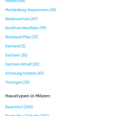
Hessen (48)
Mecklenburg Vorpommern (34)
Niedersachsen (87)
Nordrhein Westfalen (99)
Rheinland Pfalz (37)
Saarland (3)
Sachsen (35)
Sachsen Anhalt (20)
Schleswig Holstein (45)
Thüringen (30)
Haustypen in Mözen:
Bauernhof (208)