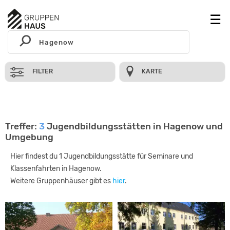
FILTER
KARTE
Treffer:
3
Jugendbildungsstätten in Hagenow und
Umgebung
Hier findest du 1 Jugendbildungsstätte für Seminare und
Klassenfahrten in Hagenow.
Weitere Gruppenhäuser gibt es
hier
.