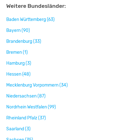
Weitere Bundesländer:
Baden Württemberg (63)
Bayern (90)
Brandenburg (33)
Bremen (1)
Hamburg (3)
Hessen (48)
Mecklenburg Vorpommern (34)
Niedersachsen (87)
Nordrhein Westfalen (99)
Rheinland Pfalz (37)
Saarland (3)
Sachsen (35)