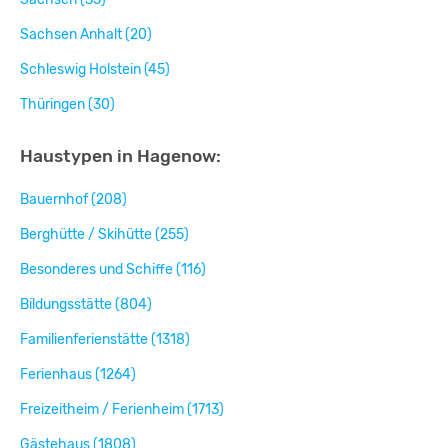
Sachsen Anhalt (20)
Schleswig Holstein (45)
Thüringen (30)
Haustypen in Hagenow:
Bauernhof (208)
Berghütte / Skihütte (255)
Besonderes und Schiffe (116)
Bildungsstätte (804)
Familienferienstätte (1318)
Ferienhaus (1264)
Freizeitheim / Ferienheim (1713)
Gästehaus (1808)