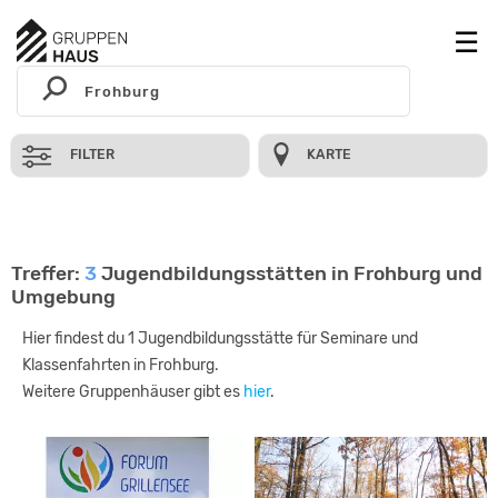
FILTER
KARTE
Treffer:
3
Jugendbildungsstätten in Frohburg und
Umgebung
Hier findest du 1 Jugendbildungsstätte für Seminare und
Klassenfahrten in Frohburg.
Weitere Gruppenhäuser gibt es
hier
.