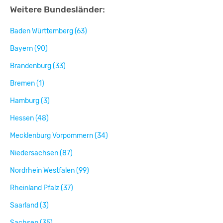
Weitere Bundesländer:
Baden Württemberg (63)
Bayern (90)
Brandenburg (33)
Bremen (1)
Hamburg (3)
Hessen (48)
Mecklenburg Vorpommern (34)
Niedersachsen (87)
Nordrhein Westfalen (99)
Rheinland Pfalz (37)
Saarland (3)
Sachsen (35)