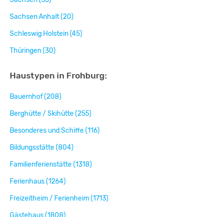
Sachsen Anhalt (20)
Schleswig Holstein (45)
Thüringen (30)
Haustypen in Frohburg:
Bauernhof (208)
Berghütte / Skihütte (255)
Besonderes und Schiffe (116)
Bildungsstätte (804)
Familienferienstätte (1318)
Ferienhaus (1264)
Freizeitheim / Ferienheim (1713)
Gästehaus (1808)