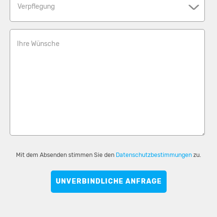
Verpflegung
Ihre Wünsche
Mit dem Absenden stimmen Sie den
Datenschutzbestimmungen
zu.
UNVERBINDLICHE ANFRAGE