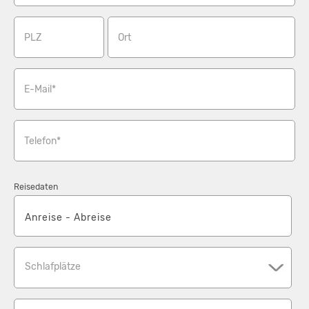
PLZ
Ort
E-Mail*
Telefon*
Reisedaten
Schlafplätze