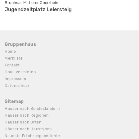
Bruchsal, Mittlerer Oberrhein
Jugendzeltplatz Leiersteig
Gruppenhaus
Home
Merkliste
Kontakt
Haus vermieten
Impressum
Datenschutz
Sitemap
Häuser nach Bundesländern
Häuser nach Regionen
Häuser nach Orten
Häuser nach Haustypen
Neueste Erfahrungsberichte