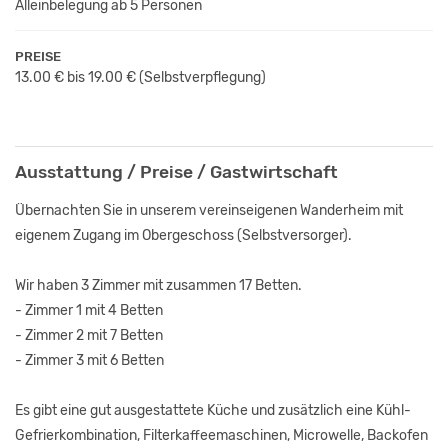
Alleinbelegung ab 5 Personen
PREISE
13.00 € bis 19.00 €
(Selbstverpflegung)
Ausstattung / Preise / Gastwirtschaft
Übernachten Sie in unserem vereinseigenen Wanderheim mit
eigenem Zugang im Obergeschoss (Selbstversorger).
Wir haben 3 Zimmer mit zusammen 17 Betten.
- Zimmer 1 mit 4 Betten
- Zimmer 2 mit 7 Betten
- Zimmer 3 mit 6 Betten
Es gibt eine gut ausgestattete Küche und zusätzlich eine Kühl-
Gefrierkombination, Filterkaffeemaschinen, Microwelle, Backofen