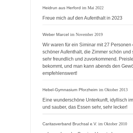
Heidrun aus Herford
im Mai 2022
Freue mich auf den Aufenthalt in 2023
Weber Marcel
im November 2019
Wir waren für ein Siminar mit 27 Personen d
schöner Aufenthalt, die Zimmer schön und 
sehr freundlich und zuvorkommend. Preislei
bekommt, und man kann abends den Gewölbe
empfehlenswert!
Hebel-Gymnasium Pforzheim
im Oktober 2013
Eine wunderschöne Unterkunft, idyllisch i
und sauber, das Essen sehr, sehr lecker!
Caritasverband Bruchsal e.V.
im Oktober 2010