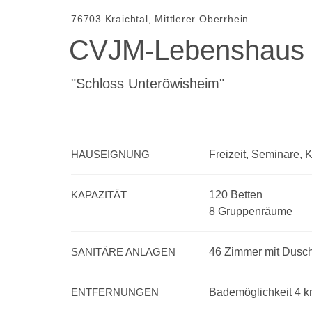
76703 Kraichtal, Mittlerer Oberrhein
CVJM-Lebenshaus
"Schloss Unteröwisheim"
HAUSEIGNUNG
Freizeit, Seminare, 
KAPAZITÄT
120 Betten
8 Gruppenräume
SANITÄRE ANLAGEN
46 Zimmer mit Dus
ENTFERNUNGEN
Bademöglichkeit 4 k