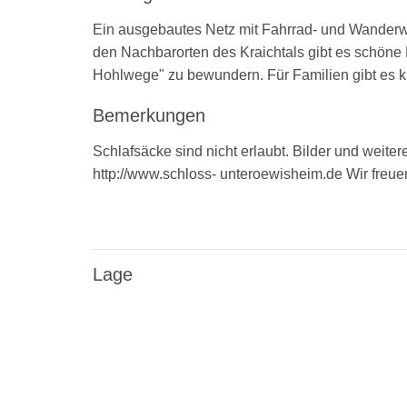
Ein ausgebautes Netz mit Fahrrad- und Wanderweg
den Nachbarorten des Kraichtals gibt es schön
Hohlwege" zu bewundern. Für Familien gibt es k
Bemerkungen
Schlafsäcke sind nicht erlaubt. Bilder und weitere
http://www.schloss- unteroewisheim.de Wir freue
Lage