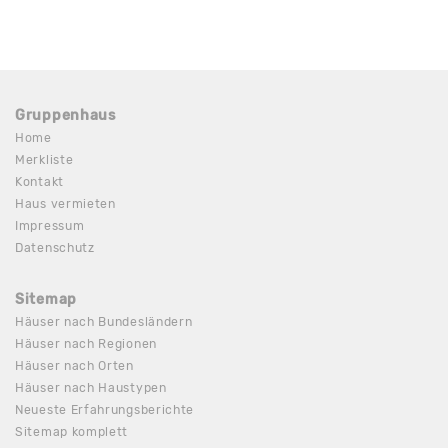
Gruppenhaus
Home
Merkliste
Kontakt
Haus vermieten
Impressum
Datenschutz
Sitemap
Häuser nach Bundesländern
Häuser nach Regionen
Häuser nach Orten
Häuser nach Haustypen
Neueste Erfahrungsberichte
Sitemap komplett