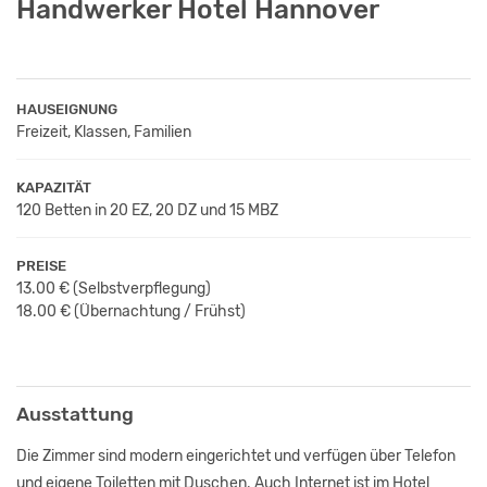
Handwerker Hotel Hannover
HAUSEIGNUNG
Freizeit, Klassen, Familien
KAPAZITÄT
120 Betten in 20 EZ, 20 DZ und 15 MBZ
PREISE
13.00 €
(Selbstverpflegung)
18.00 €
(Übernachtung / Frühst
)
Ausstattung
Die Zimmer sind modern eingerichtet und verfügen über Telefon
und eigene Toiletten mit Duschen. Auch Internet ist im Hotel