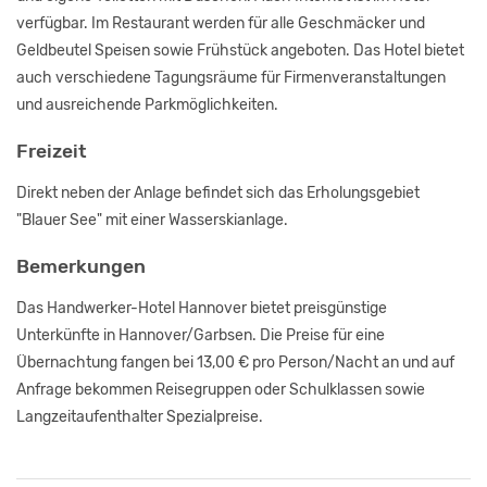
verfügbar. Im Restaurant werden für alle Geschmäcker und
Geldbeutel Speisen sowie Frühstück angeboten. Das Hotel bietet
auch verschiedene Tagungsräume für Firmenveranstaltungen
und ausreichende Parkmöglichkeiten.
Freizeit
Direkt neben der Anlage befindet sich das Erholungsgebiet
"Blauer See" mit einer Wasserskianlage.
Bemerkungen
Das Handwerker-Hotel Hannover bietet preisgünstige
Unterkünfte in Hannover/Garbsen. Die Preise für eine
Übernachtung fangen bei 13,00 € pro Person/Nacht an und auf
Anfrage bekommen Reisegruppen oder Schulklassen sowie
Langzeitaufenthalter Spezialpreise.