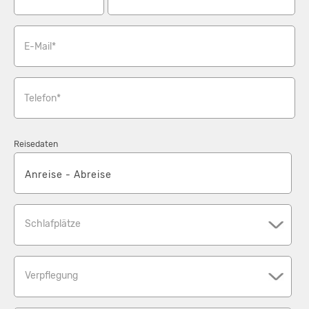
E-Mail*
Telefon*
Reisedaten
Schlafplätze
Verpflegung