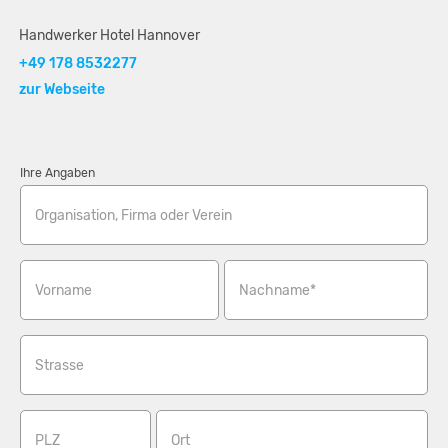
Handwerker Hotel Hannover
+49 178 8532277
zur Webseite
Ihre Angaben
Organisation, Firma oder Verein
Vorname
Nachname*
Strasse
PLZ
Ort