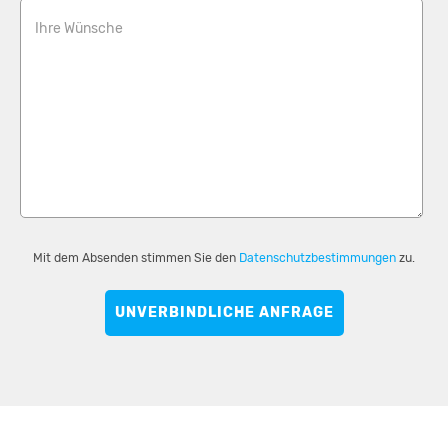
Ihre Wünsche
Mit dem Absenden stimmen Sie den
Datenschutzbestimmungen
zu.
UNVERBINDLICHE ANFRAGE