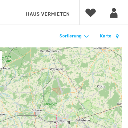
HAUS VERMIETEN
Sortierung
Karte