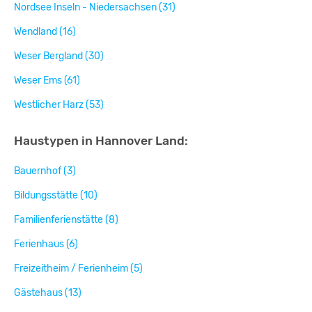
Nordsee Inseln - Niedersachsen (31)
Wendland (16)
Weser Bergland (30)
Weser Ems (61)
Westlicher Harz (53)
Haustypen in Hannover Land:
Bauernhof (3)
Bildungsstätte (10)
Familienferienstätte (8)
Ferienhaus (6)
Freizeitheim / Ferienheim (5)
Gästehaus (13)