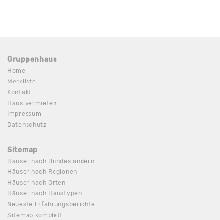
Gruppenhaus
Home
Merkliste
Kontakt
Haus vermieten
Impressum
Datenschutz
Sitemap
Häuser nach Bundesländern
Häuser nach Regionen
Häuser nach Orten
Häuser nach Haustypen
Neueste Erfahrungsberichte
Sitemap komplett