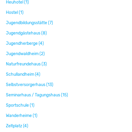
Heuhotel (1)
Hostel (1)
Jugendbildungsstätte (7)
Jugendgästehaus (8)
Jugendherberge (4)
Jugendwaldheim (2)
Naturfreundehaus (3)
Schullandheim (4)
Selbstversorgerhaus (13)
Seminarhaus / Tagungshaus (15)
Sportschule (1)
Wanderheime (1)
Zeltplatz (4)