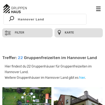
FILTER
KARTE
Treffer:
22
Gruppenfreizeiten im Hannover Land
Hier findest du 22 Gruppenhäuser für Gruppenfreizeiten im
Hannover Land.
Weitere Gruppenhäuser im Hannover Land gibt es
hier
.