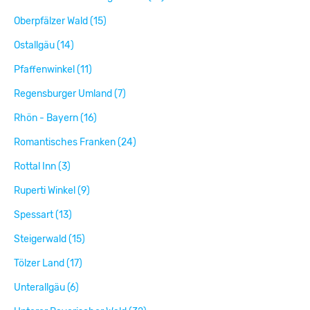
Oberpfälzer Wald (15)
Ostallgäu (14)
Pfaffenwinkel (11)
Regensburger Umland (7)
Rhön - Bayern (16)
Romantisches Franken (24)
Rottal Inn (3)
Ruperti Winkel (9)
Spessart (13)
Steigerwald (15)
Tölzer Land (17)
Unterallgäu (6)