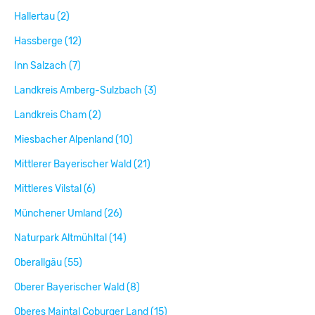
Hallertau (2)
Hassberge (12)
Inn Salzach (7)
Landkreis Amberg-Sulzbach (3)
Landkreis Cham (2)
Miesbacher Alpenland (10)
Mittlerer Bayerischer Wald (21)
Mittleres Vilstal (6)
Münchener Umland (26)
Naturpark Altmühltal (14)
Oberallgäu (55)
Oberer Bayerischer Wald (8)
Oberes Maintal Coburger Land (15)