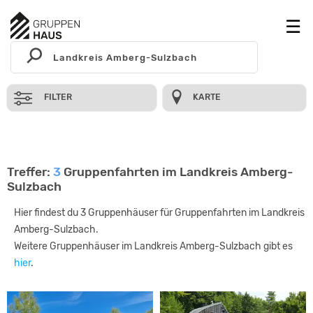
FILTER
KARTE
Treffer:
3
Gruppenfahrten im Landkreis Amberg-
Sulzbach
Hier findest du 3 Gruppenhäuser für Gruppenfahrten im Landkreis
Amberg-Sulzbach.
Weitere Gruppenhäuser im Landkreis Amberg-Sulzbach gibt es
hier
.