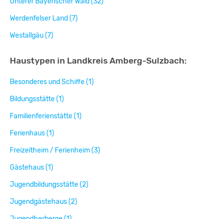
Unterer Bayerischer Wald (32)
Werdenfelser Land (7)
Westallgäu (7)
Haustypen in Landkreis Amberg-Sulzbach:
Besonderes und Schiffe (1)
Bildungsstätte (1)
Familienferienstätte (1)
Ferienhaus (1)
Freizeitheim / Ferienheim (3)
Gästehaus (1)
Jugendbildungsstätte (2)
Jugendgästehaus (2)
Jugendherberge (1)