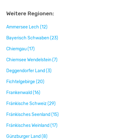
Weitere Regionen:
Ammersee Lech (12)
Bayerisch Schwaben (23)
Chiemgau (17)
Chiemsee Wendelstein (7)
Deggendorfer Land (3)
Fichtelgebirge (20)
Frankenwald (16)
Fränkische Schweiz (29)
Fränkisches Seenland (15)
Fränkisches Weinland (17)
Günzburger Land (8)