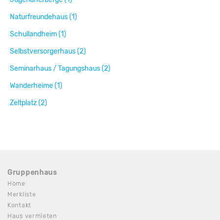
Naturfreundehaus (1)
Schullandheim (1)
Selbstversorgerhaus (2)
Seminarhaus / Tagungshaus (2)
Wanderheime (1)
Zeltplatz (2)
Gruppenhaus
Home
Merkliste
Kontakt
Haus vermieten