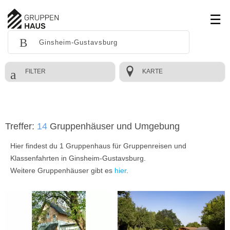
FILTER
KARTE
Treffer:
14
Gruppenhäuser und Umgebung
Hier findest du 1 Gruppenhaus für Gruppenreisen und
Klassenfahrten in Ginsheim-Gustavsburg.
Weitere Gruppenhäuser gibt es
hier
.