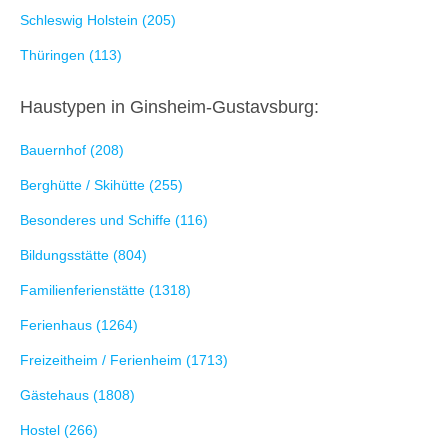
Schleswig Holstein (205)
Thüringen (113)
Haustypen in Ginsheim-Gustavsburg:
Bauernhof (208)
Berghütte / Skihütte (255)
Besonderes und Schiffe (116)
Bildungsstätte (804)
Familienferienstätte (1318)
Ferienhaus (1264)
Freizeitheim / Ferienheim (1713)
Gästehaus (1808)
Hostel (266)