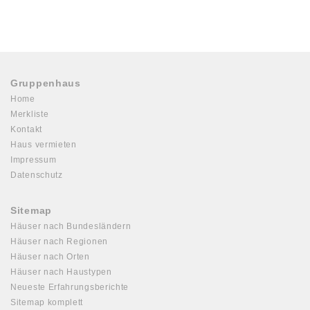
Gruppenhaus
Home
Merkliste
Kontakt
Haus vermieten
Impressum
Datenschutz
Sitemap
Häuser nach Bundesländern
Häuser nach Regionen
Häuser nach Orten
Häuser nach Haustypen
Neueste Erfahrungsberichte
Sitemap komplett