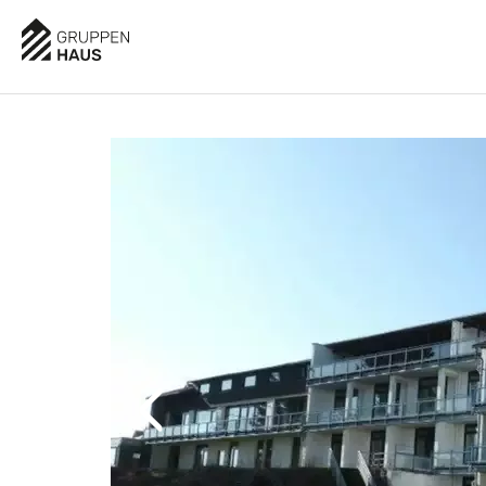
AUSSTATTUNG
BESCHREIBUNG
LAGE
BELE