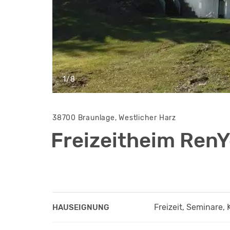
1/8
38700 Braunlage, Westlicher Harz
Freizeitheim Ren
Freizeit, Seminare, 
HAUSEIGNUNG