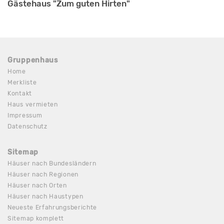
Gästehaus "Zum guten Hirten"
Gruppenhaus
Home
Merkliste
Kontakt
Haus vermieten
Impressum
Datenschutz
Sitemap
Häuser nach Bundesländern
Häuser nach Regionen
Häuser nach Orten
Häuser nach Haustypen
Neueste Erfahrungsberichte
Sitemap komplett