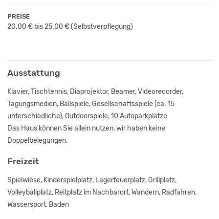
PREISE
20.00 € bis 25.00 €
(Selbstverpflegung)
Ausstattung
Klavier, Tischtennis, Diaprojektor, Beamer, Videorecorder,
Tagungsmedien, Ballspiele, Gesellschaftsspiele (ca. 15
unterschiedliche), Outdoorspiele, 10 Autoparkplätze
Das Haus können Sie allein nutzen, wir haben keine
Doppelbelegungen.
Freizeit
Spielwiese, Kinderspielplatz, Lagerfeuerplatz, Grillplatz,
Volleyballplatz, Reitplatz im Nachbarort, Wandern, Radfahren,
Wassersport, Baden