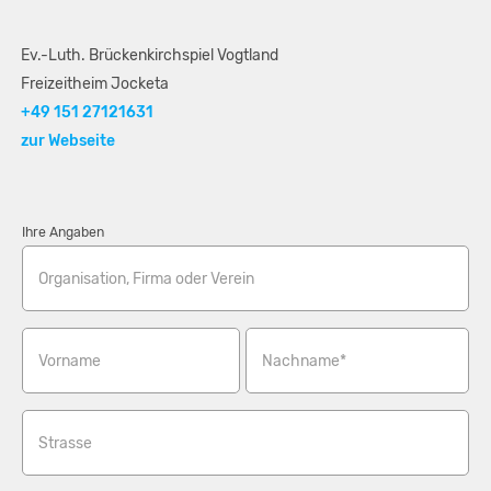
Ev.-Luth. Brückenkirchspiel Vogtland
Freizeitheim Jocketa
+49 151 27121631
zur Webseite
Ihre Angaben
Organisation, Firma oder Verein
Vorname
Nachname*
Strasse