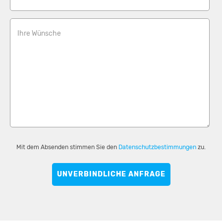
Ihre Wünsche
Mit dem Absenden stimmen Sie den
Datenschutzbestimmungen
zu.
UNVERBINDLICHE ANFRAGE