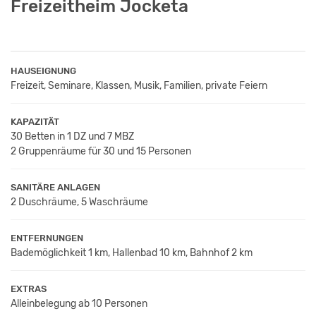
Freizeitheim Jocketa
HAUSEIGNUNG
Freizeit, Seminare, Klassen, Musik, Familien, private Feiern
KAPAZITÄT
30 Betten in 1 DZ und 7 MBZ
2 Gruppenräume für 30 und 15 Personen
SANITÄRE ANLAGEN
2 Duschräume, 5 Waschräume
ENTFERNUNGEN
Bademöglichkeit 1 km, Hallenbad 10 km, Bahnhof 2 km
EXTRAS
Alleinbelegung ab 10 Personen