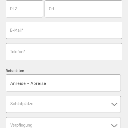
PLZ
Ort
E-Mail*
Telefon*
Reisedaten
Schlafplätze
Verpflegung