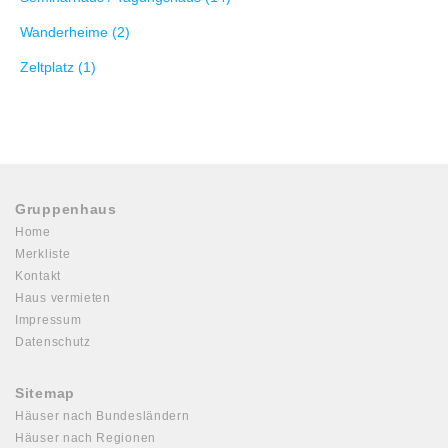
Wanderheime (2)
Zeltplatz (1)
Gruppenhaus
Home
Merkliste
Kontakt
Haus vermieten
Impressum
Datenschutz
Sitemap
Häuser nach Bundesländern
Häuser nach Regionen