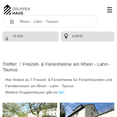
FILTER
KARTE
Treffer:
7
Freizeit- & Ferienheime am Rhein - Lahn -
Taunus
Hier findest du 7 Freizeit- & Ferienheime für Ferienfreizeiten und
Familienreisen am Rhein - Lahn - Taunus.
Weitere Gruppenhäuser gibt es
hier
.