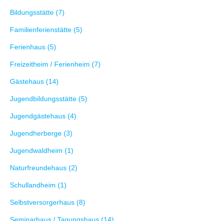
Bildungsstätte (7)
Familienferienstätte (5)
Ferienhaus (5)
Freizeitheim / Ferienheim (7)
Gästehaus (14)
Jugendbildungsstätte (5)
Jugendgästehaus (4)
Jugendherberge (3)
Jugendwaldheim (1)
Naturfreundehaus (2)
Schullandheim (1)
Selbstversorgerhaus (8)
Seminarhaus / Tagungshaus (14)