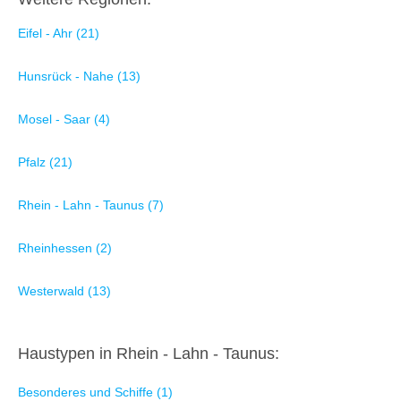
Eifel - Ahr (21)
Hunsrück - Nahe (13)
Mosel - Saar (4)
Pfalz (21)
Rhein - Lahn - Taunus (7)
Rheinhessen (2)
Westerwald (13)
Haustypen in Rhein - Lahn - Taunus:
Besonderes und Schiffe (1)