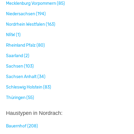
Mecklenburg Vorpommern (85)
Niedersachsen (194)
Nordrhein Westfalen (163)
NRW (1)
Rheinland Pfalz (80)
Saarland (2)
Sachsen (103)
Sachsen Anhalt (34)
Schleswig Holstein (83)
Thüringen (55)
Haustypen in Nordrach:
Bauernhof (208)