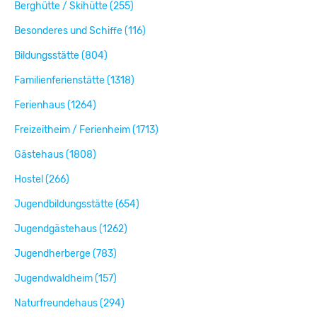
Berghütte / Skihütte (255)
Besonderes und Schiffe (116)
Bildungsstätte (804)
Familienferienstätte (1318)
Ferienhaus (1264)
Freizeitheim / Ferienheim (1713)
Gästehaus (1808)
Hostel (266)
Jugendbildungsstätte (654)
Jugendgästehaus (1262)
Jugendherberge (783)
Jugendwaldheim (157)
Naturfreundehaus (294)