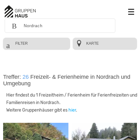
FILTER
KARTE
Treffer:
26
Freizeit- & Ferienheime in Nordrach und
Umgebung
Hier findest du 1 Freizeitheim / Ferienheim für Ferienfreizeiten und
Familienreisen in Nordrach.
Weitere Gruppenhäuser gibt es
hier
.