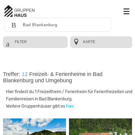
FILTER
KARTE
Treffer:
12
Freizeit- & Ferienheime in Bad
Blankenburg und Umgebung
Hier findest du 1 Freizeitheim / Ferienheim für Ferienfreizeiten und
Familienreisen in Bad Blankenburg.
Weitere Gruppenhäuser gibt es
hier
.