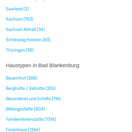
Saarland (2)
Sachsen (103)
Sachsen Anhalt (34)
Schleswig Holstein (83)
Thüringen (55)
Haustypen in Bad Blankenburg:
Bauernhof (208)
Berghütte / Skihütte (255)
Besonderes und Schiffe (116)
Bildungsstätte (804)
Familienferienstätte (1318)
Ferienhaus (1264)