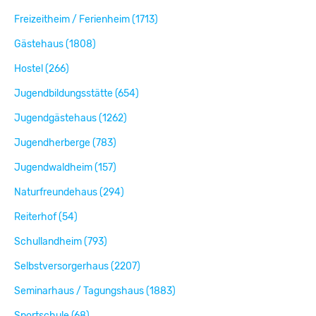
Freizeitheim / Ferienheim (1713)
Gästehaus (1808)
Hostel (266)
Jugendbildungsstätte (654)
Jugendgästehaus (1262)
Jugendherberge (783)
Jugendwaldheim (157)
Naturfreundehaus (294)
Reiterhof (54)
Schullandheim (793)
Selbstversorgerhaus (2207)
Seminarhaus / Tagungshaus (1883)
Sportschule (68)