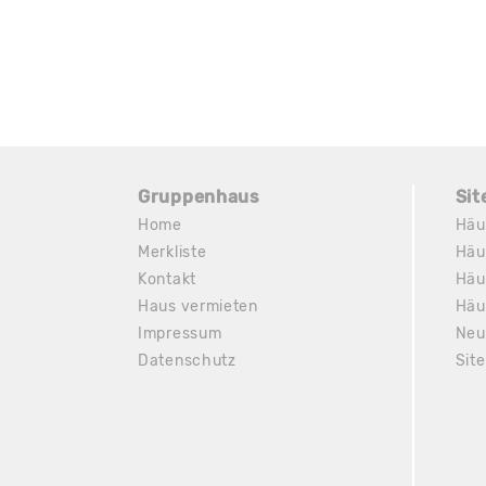
Gruppenhaus
Si
Home
Häu
Merkliste
Häu
Kontakt
Häu
Haus vermieten
Häu
Impressum
Neu
Datenschutz
Sit