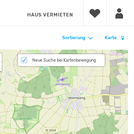
HAUS VERMIETEN
Sortierung
Karte
Neue Suche bei Kartenbewegung