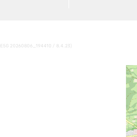
E5G 20260806_194410 / 8.4.23)