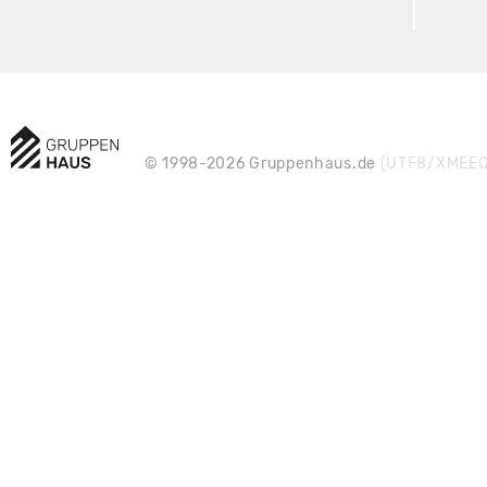
© 1998-2026 Gruppenhaus.de
(UTF8/XMEEQ