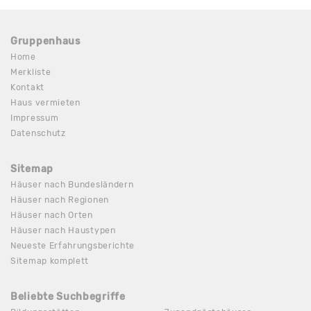
Gruppenhaus
Home
Merkliste
Kontakt
Haus vermieten
Impressum
Datenschutz
Sitemap
Häuser nach Bundesländern
Häuser nach Regionen
Häuser nach Orten
Häuser nach Haustypen
Neueste Erfahrungsberichte
Sitemap komplett
Beliebte Suchbegriffe