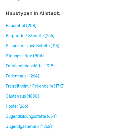
Haustypen in Allstedt:
Bauernhof (208)
Berghütte / Skihütte (255)
Besonderes und Schiffe (116)
Bildungsstätte (804)
Familienferienstätte (1318)
Ferienhaus (1264)
Freizeitheim / Ferienheim (1713)
Gästehaus (1808)
Hostel (266)
Jugendbildungsstätte (654)
Jugendgästehaus (1262)