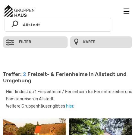
FILTER
KARTE
Treffer:
2
Freizeit- & Ferienheime in Allstedt und
Umgebung
Hier findest du 1 Freizeitheim / Ferienheim für Ferienfreizeiten und
Familienreisen in Allstedt.
Weitere Gruppenhäuser gibt es
hier
.