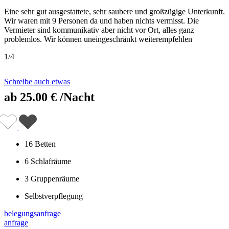
Eine sehr gut ausgestattete, sehr saubere und großzügige Unterkunft.
Wir waren mit 9 Personen da und haben nichts vermisst. Die
Vermieter sind kommunikativ aber nicht vor Ort, alles ganz
problemlos. Wir können uneingeschränkt weiterempfehlen
1
/
4
Schreibe auch etwas
ab
25.00 €
/Nacht
16 Betten
6 Schlafräume
3 Gruppenräume
Selbstverpflegung
belegungsanfrage
anfrage