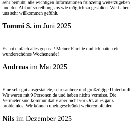
sehr bemüht, alle wichtigen Informationen frühzeitig weiterzugeben
und den Ablauf so reibungslos wie möglich zu gestalten. Wir haben
uns sehr willkommen gefühlt.
Tommi S.
im Juni 2025
Es hat einfach alles gepasst! Meiner Familie und ich hatten ein
wunderschönes Wochenende!
Andreas
im Mai 2025
Eine sehr gut ausgestattete, sehr saubere und großzügige Unterkunft.
Wir waren mit 9 Personen da und haben nichts vermisst. Die
Vermieter sind kommunikativ aber nicht vor Ort, alles ganz
problemlos. Wir können uneingeschränkt weiterempfehlen
Nils
im Dezember 2025