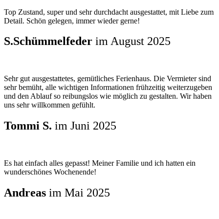
Top Zustand, super und sehr durchdacht ausgestattet, mit Liebe zum
Detail. Schön gelegen, immer wieder gerne!
S.Schümmelfeder
im August 2025
Sehr gut ausgestattetes, gemütliches Ferienhaus. Die Vermieter sind
sehr bemüht, alle wichtigen Informationen frühzeitig weiterzugeben
und den Ablauf so reibungslos wie möglich zu gestalten. Wir haben
uns sehr willkommen gefühlt.
Tommi S.
im Juni 2025
Es hat einfach alles gepasst! Meiner Familie und ich hatten ein
wunderschönes Wochenende!
Andreas
im Mai 2025