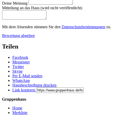
Deine Meinung
Mitteilung an das Haus (wird nicht veröffentlicht)
Mit dem Absenden stimmen Sie den
Datenschutzbestimmungen
zu.
Bewertung abgeben
Teilen
Facebook
Messenger
Twitter
Skype
Per E-Mail senden
WhatsApp
Hausbeschreibung drucken
Link kopieren
Gruppenhaus
Home
Merkliste