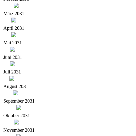
März 2031
April 2031
Mai 2031
Juni 2031
Juli 2031
August 2031
September 2031
Oktober 2031
November 2031