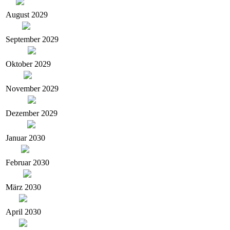
August 2029
September 2029
Oktober 2029
November 2029
Dezember 2029
Januar 2030
Februar 2030
März 2030
April 2030