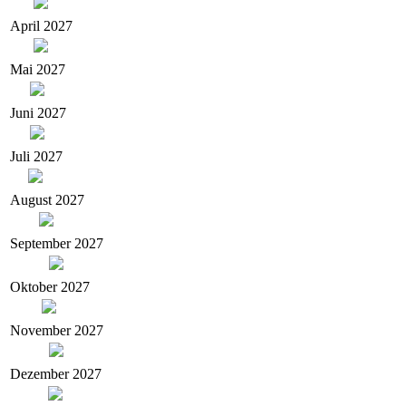
April 2027
Mai 2027
Juni 2027
Juli 2027
August 2027
September 2027
Oktober 2027
November 2027
Dezember 2027