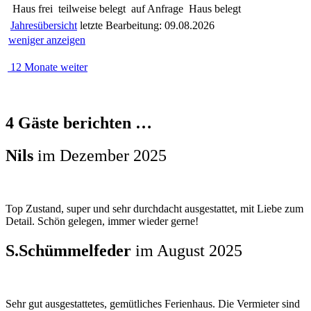
Haus frei
teilweise belegt
auf Anfrage
Haus belegt
Jahresübersicht
letzte Bearbeitung: 09.08.2026
weniger anzeigen
12 Monate weiter
4 Gäste berichten …
Nils
im Dezember 2025
Top Zustand, super und sehr durchdacht ausgestattet, mit Liebe zum
Detail. Schön gelegen, immer wieder gerne!
S.Schümmelfeder
im August 2025
Sehr gut ausgestattetes, gemütliches Ferienhaus. Die Vermieter sind