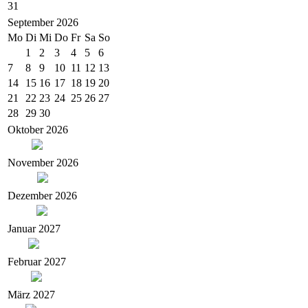
31
September 2026
Mo
Di
Mi
Do
Fr
Sa
So
1
2
3
4
5
6
7
8
9
10
11
12
13
14
15
16
17
18
19
20
21
22
23
24
25
26
27
28
29
30
Oktober 2026
November 2026
Dezember 2026
Januar 2027
Februar 2027
März 2027