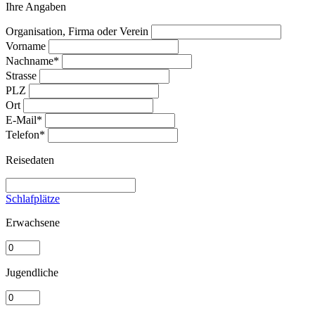
Ihre Angaben
Organisation, Firma oder Verein
Vorname
Nachname*
Strasse
PLZ
Ort
E-Mail*
Telefon*
Reisedaten
Schlafplätze
Erwachsene
Jugendliche