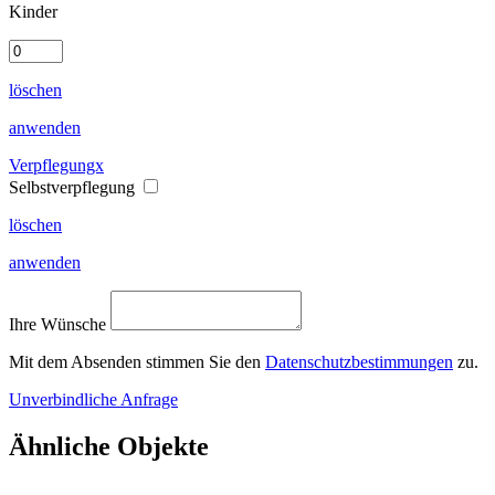
Kinder
löschen
anwenden
Verpflegungx
Selbstverpflegung
löschen
anwenden
Ihre Wünsche
Mit dem Absenden stimmen Sie den
Datenschutzbestimmungen
zu.
Unverbindliche Anfrage
Ähnliche Objekte