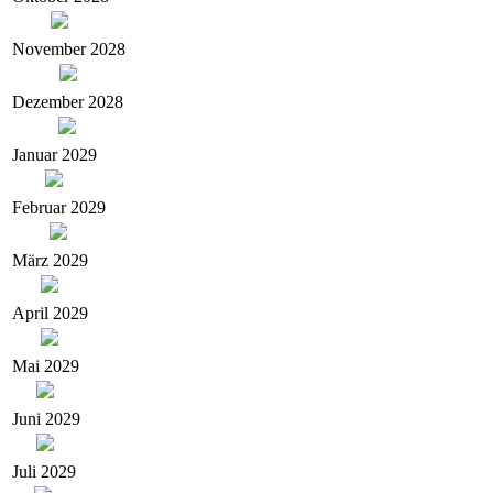
November 2028
Dezember 2028
Januar 2029
Februar 2029
März 2029
April 2029
Mai 2029
Juni 2029
Juli 2029