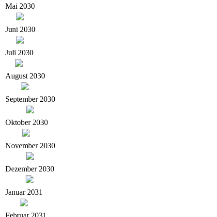
Mai 2030
Juni 2030
Juli 2030
August 2030
September 2030
Oktober 2030
November 2030
Dezember 2030
Januar 2031
Februar 2031