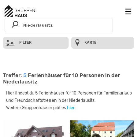
FILTER
KARTE
Treffer:
5
Ferienhäuser für 10 Personen in der
Niederlausitz
Hier findest du 5 Ferienhäuser für 10 Personen für Familienurlaub
und Freundschaftstreffen in der Niederlausitz.
Weitere Gruppenhäuser gibt es
hier
.