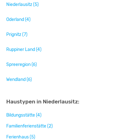
Niederlausitz (5)
Oderland (4)
Prignitz (7)
Ruppiner Land (4)
Spreeregion (6)
Wendland (6)
Haustypen in Niederlausitz:
Bildungsstätte (4)
Familienferienstätte (2)
Ferienhaus (5)