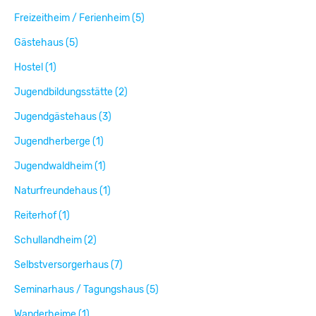
Freizeitheim / Ferienheim (5)
Gästehaus (5)
Hostel (1)
Jugendbildungsstätte (2)
Jugendgästehaus (3)
Jugendherberge (1)
Jugendwaldheim (1)
Naturfreundehaus (1)
Reiterhof (1)
Schullandheim (2)
Selbstversorgerhaus (7)
Seminarhaus / Tagungshaus (5)
Wanderheime (1)