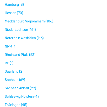
Hamburg (3)
Hessen (70)
Mecklenburg Vorpommern (106)
Niedersachsen (161)
Nordrhein Westfalen (116)
NRW (1)
Rheinland Pfalz (53)
RP (1)
Saarland (2)
Sachsen (69)
Sachsen Anhalt (29)
Schleswig Holstein (49)
Thüringen (45)