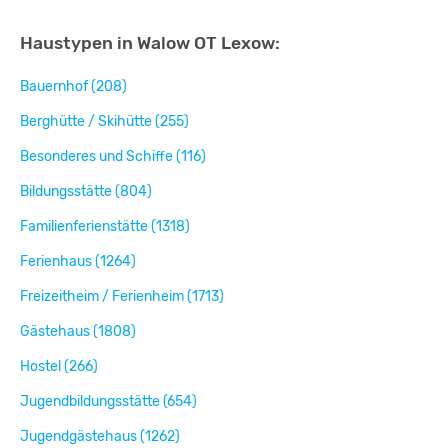
Haustypen in Walow OT Lexow:
Bauernhof (208)
Berghütte / Skihütte (255)
Besonderes und Schiffe (116)
Bildungsstätte (804)
Familienferienstätte (1318)
Ferienhaus (1264)
Freizeitheim / Ferienheim (1713)
Gästehaus (1808)
Hostel (266)
Jugendbildungsstätte (654)
Jugendgästehaus (1262)