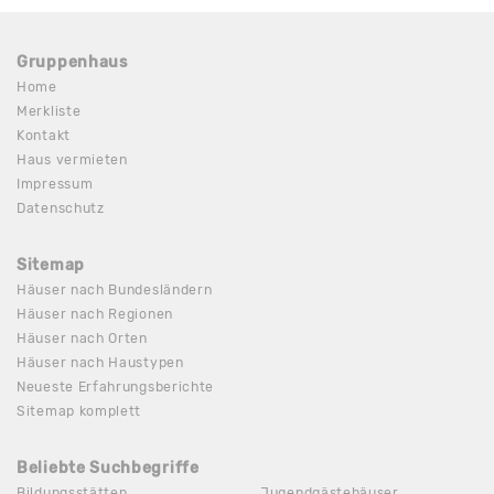
Gruppenhaus
Home
Merkliste
Kontakt
Haus vermieten
Impressum
Datenschutz
Sitemap
Häuser nach Bundesländern
Häuser nach Regionen
Häuser nach Orten
Häuser nach Haustypen
Neueste Erfahrungsberichte
Sitemap komplett
Beliebte Suchbegriffe
Bildungsstätten
Jugendgästehäuser