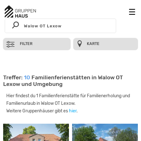
FILTER
KARTE
Treffer:
10
Familienferienstätten in Walow OT
Lexow und Umgebung
Hier findest du 1 Familienferienstätte für Familienerholung und
Familienurlaub in Walow OT Lexow.
Weitere Gruppenhäuser gibt es
hier
.