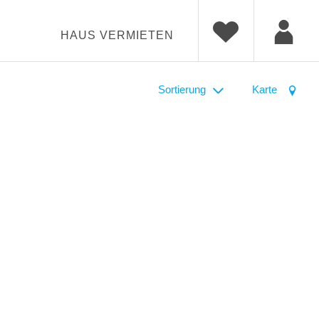
HAUS VERMIETEN
Sortierung
Karte