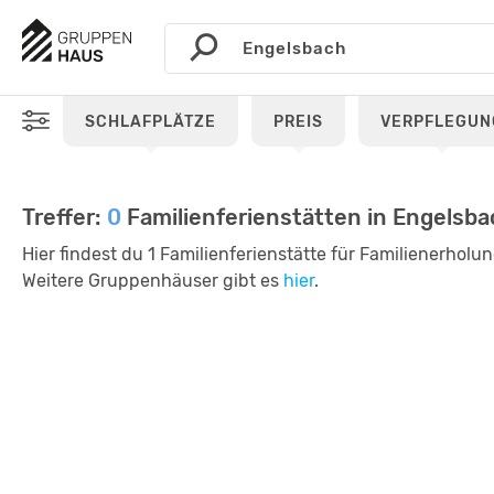
SCHLAFPLÄTZE
PREIS
VERPFLEGUN
Treffer:
0
Familienferienstätten in Engels
Hier findest du 1 Familienferienstätte für Familienerhol
Weitere Gruppenhäuser gibt es
hier
.