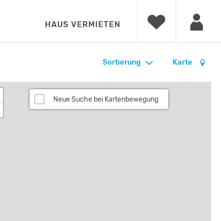
HAUS VERMIETEN
Sortierung
Karte
Neue Suche bei Kartenbewegung