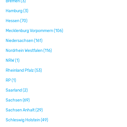
Bremen (3)
Hamburg (3)
Hessen (70)
Mecklenburg Vorpommern (106)
Niedersachsen (161)
Nordrhein Westfalen (116)
NRW (1)
Rheinland Pfalz (53)
RP (1)
Saarland (2)
Sachsen (69)
Sachsen Anhalt (29)
Schleswig Holstein (49)