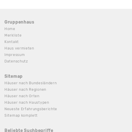
Gruppenhaus
Home
Merkliste
Kontakt
Haus vermieten
Impressum
Datenschutz
Sitemap
Häuser nach Bundesländern
Häuser nach Regionen
Häuser nach Orten
Häuser nach Haustypen
Neueste Erfahrungsberichte
Sitemap komplett
Beliebte Suchbegriffe