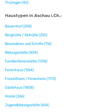
Thüringen (45)
Haustypen in Aschau i.Ch.:
Bauernhof (208)
Berghütte / Skihütte (255)
Besonderes und Schiffe (116)
Bildungsstätte (804)
Familienferienstätte (1318)
Ferienhaus (1264)
Freizeitheim / Ferienheim (1713)
Gästehaus (1808)
Hostel (266)
Jugendbildungsstätte (654)