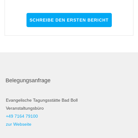
SCHREIBE DEN ERSTEN BERICHT
Belegungsanfrage
Evangelische Tagungsstätte Bad Boll
Veranstaltungsbüro
+49 7164 79100
zur Webseite