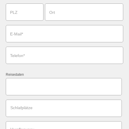
PLZ
Ort
E-Mail*
Telefon*
Reisedaten
Schlafplätze