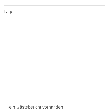
Lage
Kein Gästebericht vorhanden