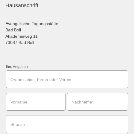
Hausanschrift
Evangelische Tagungsstätte
Bad Boll
Akademieweg 11
73087 Bad Boll
Ihre Angaben
Organisation, Firma oder Verein
Vorname
Nachname*
Strasse