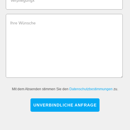
Verpflegungx
Ihre Wünsche
Mit dem Absenden stimmen Sie den
Datenschutzbestimmungen
zu.
UNVERBINDLICHE ANFRAGE