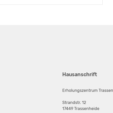
Hausanschrift
Erholungszentrum Trasse
Strandstr. 12
17449 Trassenheide