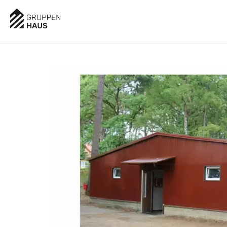
AUSSTATTUNG
BESCHREIBUNG
LAGE
BEWE