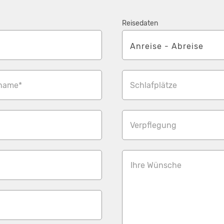
Reisedaten
name*
Schlafplätze
Verpflegung
Ihre Wünsche