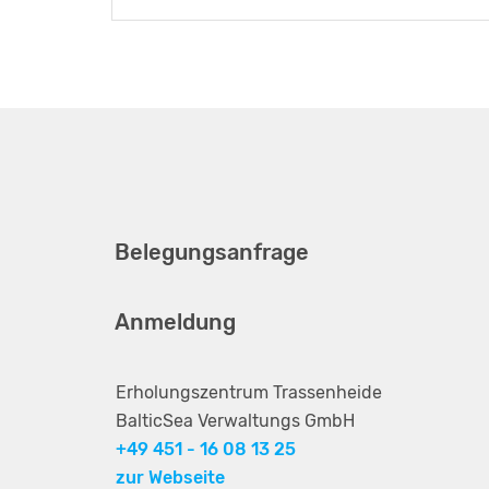
Belegungsanfrage
Anmeldung
Erholungszentrum Trassenheide
BalticSea Verwaltungs GmbH
+49 451 - 16 08 13 25
zur Webseite