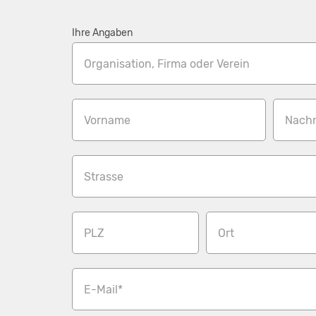
Ihre Angaben
Organisation, Firma oder Verein
Vorname
Nach
Strasse
PLZ
Ort
E-Mail*