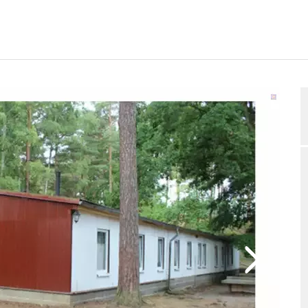
RTUNGEN
BELEGUNGSANFRAGE
2/