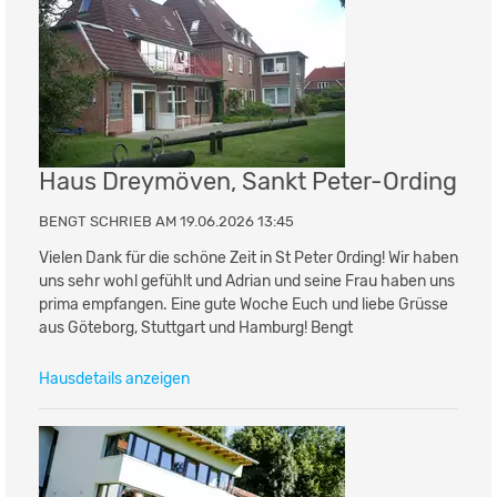
Haus Dreymöven, Sankt Peter-Ording
BENGT SCHRIEB AM 19.06.2026 13:45
Vielen Dank für die schöne Zeit in St Peter Ording! Wir haben
uns sehr wohl gefühlt und Adrian und seine Frau haben uns
prima empfangen. Eine gute Woche Euch und liebe Grüsse
aus Göteborg, Stuttgart und Hamburg! Bengt
Hausdetails anzeigen