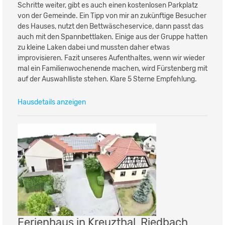
Schritte weiter, gibt es auch einen kostenlosen Parkplatz
von der Gemeinde. Ein Tipp von mir an zukünftige Besucher
des Hauses, nutzt den Bettwäscheservice, dann passt das
auch mit den Spannbettlaken. Einige aus der Gruppe hatten
zu kleine Laken dabei und mussten daher etwas
improvisieren. Fazit unseres Aufenthaltes, wenn wir wieder
mal ein Familienwochenende machen, wird Fürstenberg mit
auf der Auswahlliste stehen. Klare 5 Sterne Empfehlung.
Hausdetails anzeigen
Ferienhaus in Kreuzthal, Riedbach