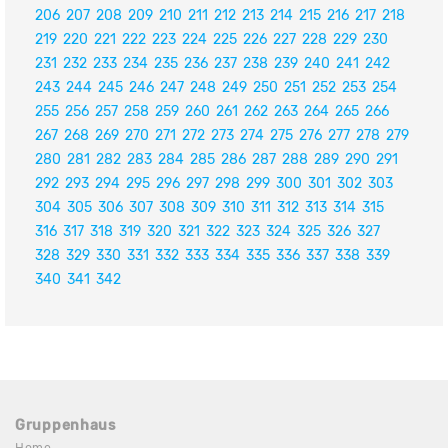
206
207
208
209
210
211
212
213
214
215
216
217
218
219
220
221
222
223
224
225
226
227
228
229
230
231
232
233
234
235
236
237
238
239
240
241
242
243
244
245
246
247
248
249
250
251
252
253
254
255
256
257
258
259
260
261
262
263
264
265
266
267
268
269
270
271
272
273
274
275
276
277
278
279
280
281
282
283
284
285
286
287
288
289
290
291
292
293
294
295
296
297
298
299
300
301
302
303
304
305
306
307
308
309
310
311
312
313
314
315
316
317
318
319
320
321
322
323
324
325
326
327
328
329
330
331
332
333
334
335
336
337
338
339
340
341
342
Gruppenhaus