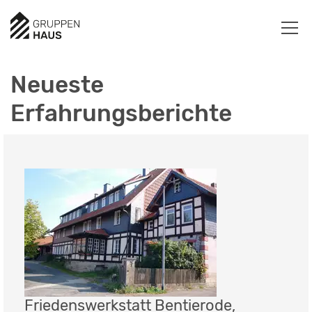
Neueste
Erfahrungsberichte
Friedenswerkstatt Bentierode,