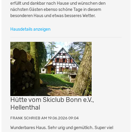
erfüllt und dankbar nach Hause und wünschen den
nächsten Gästen ebenso schöne Tage in diesem
besonderen Haus und etwas besseres Wetter.
Hausdetails anzeigen
Hütte vom Skiclub Bonn e.V.,
Hellenthal
FRANK SCHRIEB AM 19.06.2026 09:04
Wunderbares Haus. Sehr urig und gemütlich. Super viel