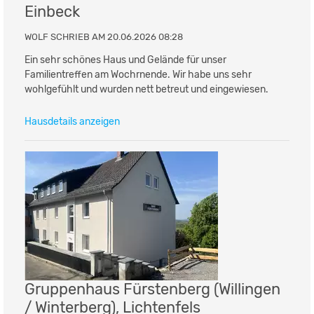
Einbeck
WOLF SCHRIEB AM 20.06.2026 08:28
Ein sehr schönes Haus und Gelände für unser
Familientreffen am Wochrnende. Wir habe uns sehr
wohlgefühlt und wurden nett betreut und eingewiesen.
Hausdetails anzeigen
Gruppenhaus Fürstenberg (Willingen
/ Winterberg), Lichtenfels