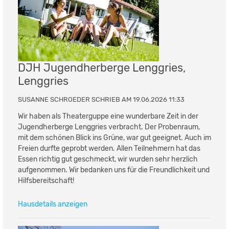
DJH Jugendherberge Lenggries,
Lenggries
SUSANNE SCHROEDER SCHRIEB AM 19.06.2026 11:33
Wir haben als Theaterguppe eine wunderbare Zeit in der
Jugendherberge Lenggries verbracht. Der Probenraum,
mit dem schönen Blick ins Grüne, war gut geeignet. Auch im
Freien durfte geprobt werden. Allen Teilnehmern hat das
Essen richtig gut geschmeckt, wir wurden sehr herzlich
aufgenommen. Wir bedanken uns für die Freundlichkeit und
Hilfsbereitschaft!
Hausdetails anzeigen