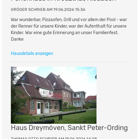
GRÖGER SCHRIEB AM 19.06.2026 15:36
War wunderbar, Pizzaofen, Grill und vor allem der Pool - war
der Renner für unsere Kinder, war der Aufenthalt für unsere
Kinder. War eine gute Erinnerung an unser Familienfest.
Danke
Hausdetails anzeigen
Haus Dreymöven, Sankt Peter-Ording
THOMAS OTTO SCHRIEB AM 19.06.2026 14:28