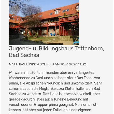
Jugend- u. Bildungshaus Tettenborn,
Bad Sachsa
MATTHIAS LÜSKOW SCHRIEB AM 19.06.2026 11:32
Wir waren mit 30 Konfirmanden über ein verlängertes
Wochenende zu Gast und sind begeistert: Das Essen war
prima, alle Absprachen freundlich und unkompliziert. Sehr
schön ist auch die Möglichkeit, zur Kletterhalle nach Bad
Sachsa zu wandern. Das Haus ist etwas verwinkelt, aber
gerade dadurch ist es auch für eine Belegung mit
verschiedenen Gruppen prima geeignet. Man lernt sich
kennen, hat aber auf jeden Fall auch einen eigenen