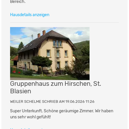
Bereich.
Hausdetails anzeigen
Gruppenhaus zum Hirschen, St.
Blasien
WEILER SCHELME SCHRIEB AM 19.06.2026 11:26
Super Unterkunft. Schöne geräumige Zimmer. Wir haben
uns sehr wohl gefühlt!