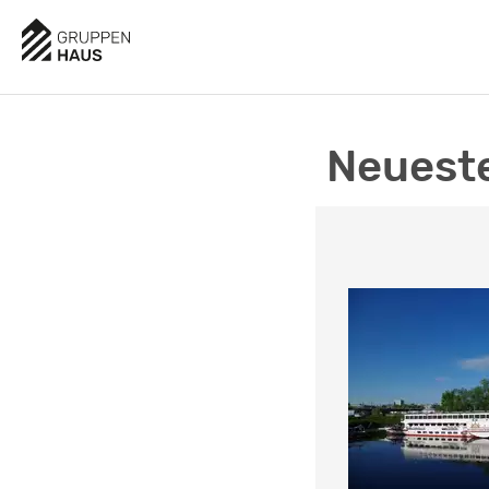
Neueste