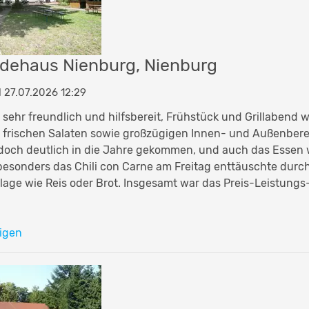
dehaus Nienburg, Nienburg
27.07.2026 12:29
 sehr freundlich und hilfsbereit, Frühstück und Grillabend 
, frischen Salaten sowie großzügigen Innen- und Außenbere
doch deutlich in die Jahre gekommen, und auch das Essen 
besonders das Chili con Carne am Freitag enttäuschte dur
lage wie Reis oder Brot. Insgesamt war das Preis-Leistungs-
igen