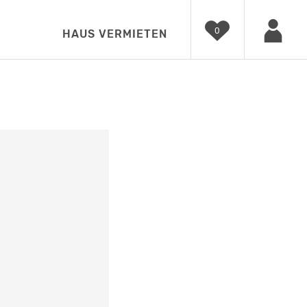
0
HAUS VERMIETEN