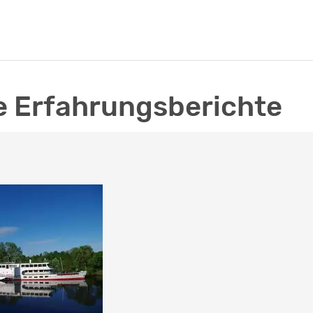
 Erfahrungsberichte