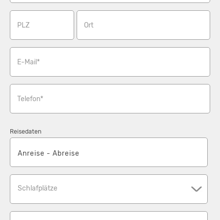
PLZ
Ort
E-Mail*
Telefon*
Reisedaten
Schlafplätze