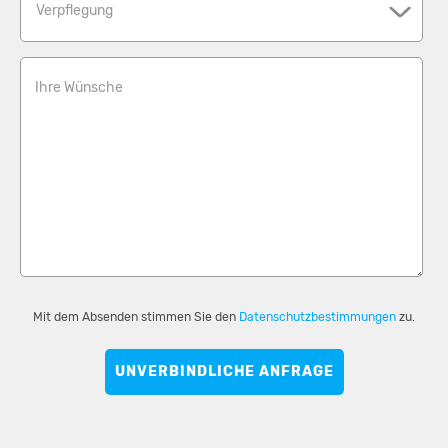
Verpflegung
Ihre Wünsche
Mit dem Absenden stimmen Sie den
Datenschutzbestimmungen
zu.
UNVERBINDLICHE ANFRAGE