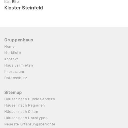
Kall, Eifel
Kloster Steinfeld
Gruppenhaus
Home
Merkliste
Kontakt
Haus vermieten
Impressum
Datenschutz
Sitemap
Häuser nach Bundesländern
Häuser nach Regionen
Häuser nach Orten
Häuser nach Haustypen
Neueste Erfahrungsberichte