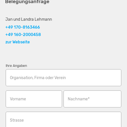
Belegungsanfrage
Jan und Landra Lehmann
+49 170-8163466
+49 160-2000458
zur Webseite
Ihre Angaben
Organisation, Firma oder Verein
Vorname
Nachname*
Strasse