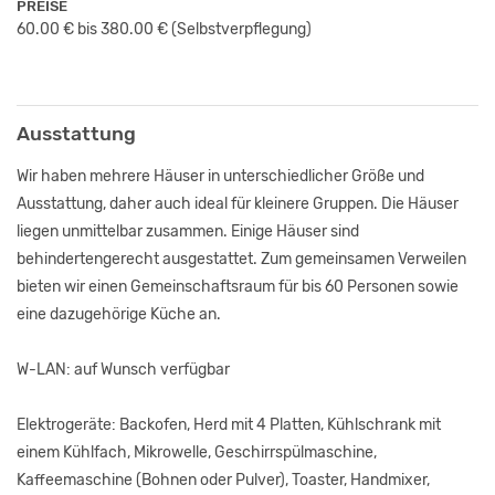
PREISE
60.00 € bis 380.00 €
(Selbstverpflegung)
Ausstattung
Wir haben mehrere Häuser in unterschiedlicher Größe und
Ausstattung, daher auch ideal für kleinere Gruppen. Die Häuser
liegen unmittelbar zusammen. Einige Häuser sind
behindertengerecht ausgestattet. Zum gemeinsamen Verweilen
bieten wir einen Gemeinschaftsraum für bis 60 Personen sowie
eine dazugehörige Küche an.
W-LAN: auf Wunsch verfügbar
Elektrogeräte: Backofen, Herd mit 4 Platten, Kühlschrank mit
einem Kühlfach, Mikrowelle, Geschirrspülmaschine,
Kaffeemaschine (Bohnen oder Pulver), Toaster, Handmixer,