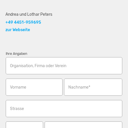
Andrea und Lothar Peters
+49 4451-959695
zur Webseite
Ihre Angaben
Organisation, Firma oder Verein
Vorname
Nachname*
Strasse