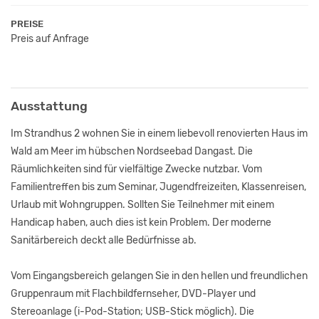
PREISE
Preis auf Anfrage
Ausstattung
Im Strandhus 2 wohnen Sie in einem liebevoll renovierten Haus im
Wald am Meer im hübschen Nordseebad Dangast. Die
Räumlichkeiten sind für vielfältige Zwecke nutzbar. Vom
Familientreffen bis zum Seminar, Jugendfreizeiten, Klassenreisen,
Urlaub mit Wohngruppen. Sollten Sie Teilnehmer mit einem
Handicap haben, auch dies ist kein Problem. Der moderne
Sanitärbereich deckt alle Bedürfnisse ab.
Vom Eingangsbereich gelangen Sie in den hellen und freundlichen
Gruppenraum mit Flachbildfernseher, DVD-Player und
Stereoanlage (i-Pod-Station; USB-Stick möglich). Die