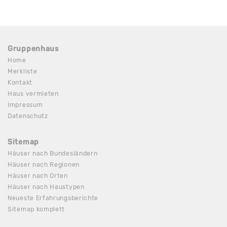
Gruppenhaus
Home
Merkliste
Kontakt
Haus vermieten
Impressum
Datenschutz
Sitemap
Häuser nach Bundesländern
Häuser nach Regionen
Häuser nach Orten
Häuser nach Haustypen
Neueste Erfahrungsberichte
Sitemap komplett