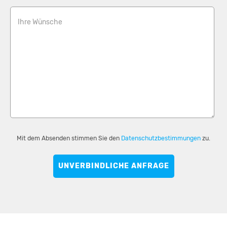
Ihre Wünsche
Mit dem Absenden stimmen Sie den
Datenschutzbestimmungen
zu.
UNVERBINDLICHE ANFRAGE