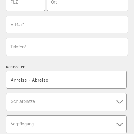
PLZ
Ort
E-Mail*
Telefon*
Reisedaten
Schlafplätze
Verpflegung