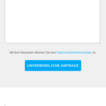
Mit dem Absenden stimmen Sie den
Datenschutzbestimmungen
zu.
UNVERBINDLICHE ANFRAGE