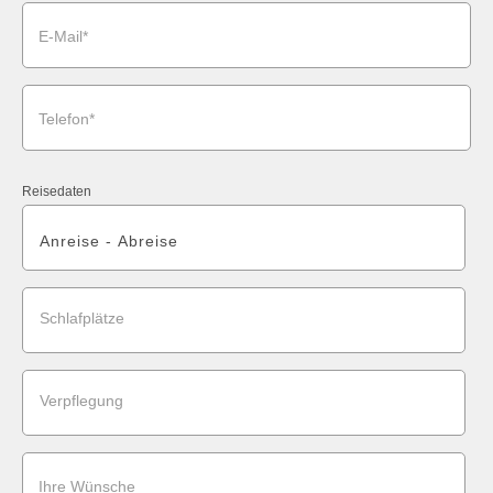
E-Mail*
Telefon*
Reisedaten
Schlafplätze
Verpflegung
Ihre Wünsche