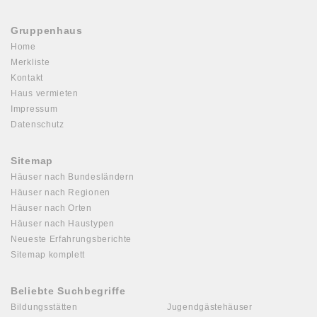
Gruppenhaus
Home
Merkliste
Kontakt
Haus vermieten
Impressum
Datenschutz
Sitemap
Häuser nach Bundesländern
Häuser nach Regionen
Häuser nach Orten
Häuser nach Haustypen
Neueste Erfahrungsberichte
Sitemap komplett
Beliebte Suchbegriffe
Bildungsstätten
Jugendgästehäuser