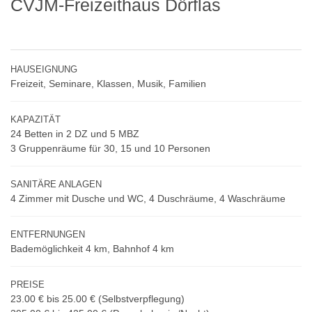
CVJM-Freizeithaus Dörflas
HAUSEIGNUNG
Freizeit, Seminare, Klassen, Musik, Familien
KAPAZITÄT
24 Betten in 2 DZ und 5 MBZ
3 Gruppenräume für 30, 15 und 10 Personen
SANITÄRE ANLAGEN
4 Zimmer mit Dusche und WC, 4 Duschräume, 4 Waschräume
ENTFERNUNGEN
Bademöglichkeit 4 km, Bahnhof 4 km
PREISE
23.00 € bis 25.00 €
(Selbstverpflegung)