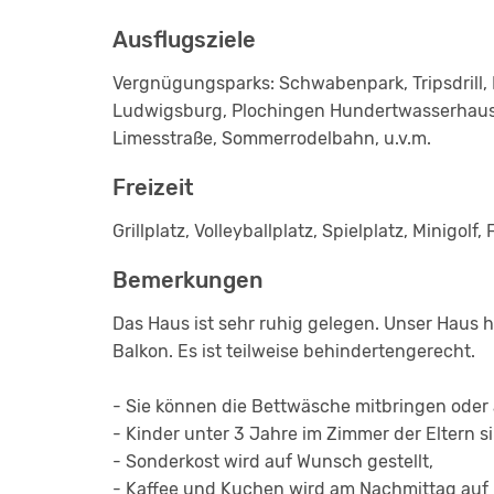
Ausflugsziele
Vergnügungsparks: Schwabenpark, Tripsdrill,
Ludwigsburg, Plochingen Hundertwasserhaus
Limesstraße, Sommerrodelbahn, u.v.m.
Freizeit
Grillplatz, Volleyballplatz, Spielplatz, Minigol
Bemerkungen
Das Haus ist sehr ruhig gelegen. Unser Haus
Balkon. Es ist teilweise behindertengerecht.
- Sie können die Bettwäsche mitbringen oder 
- Kinder unter 3 Jahre im Zimmer der Eltern si
- Sonderkost wird auf Wunsch gestellt,
- Kaffee und Kuchen wird am Nachmittag auf