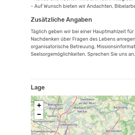
- Auf Wunsch bieten wir Andachten, Bibelarbe
Zusätzliche Angaben
Täglich geben wir bei einer Hauptmahlzeit für 
Nachdenken über Fragen des Lebens anregen so
organisatorische Betreuung, Missionsinforma
Seelsorgemöglichkeiten. Sprechen Sie uns an
Lage
+
−