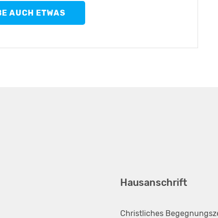
BE AUCH ETWAS
Hausanschrift
Christliches Begegnungs