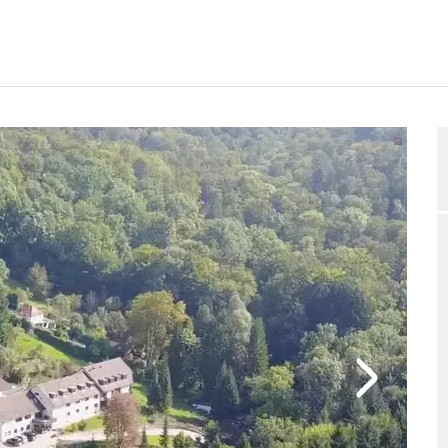
RTUNGEN
BELEGUNGSANFRAGE
2/