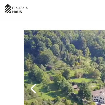
AUSSTATTUNG
BESCHREIBUNG
LAGE
BEWE