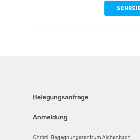
SCHREI
Belegungsanfrage
Anmeldung
Christl. Begegnungszentrum Aichenbach