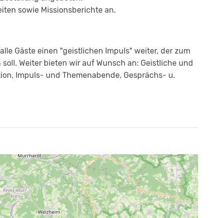
iten sowie Missionsberichte an.
alle Gäste einen "geistlichen Impuls" weiter, der zum
ll. Weiter bieten wir auf Wunsch an: Geistliche und
tion, Impuls- und Themenabende, Gesprächs- u.
.