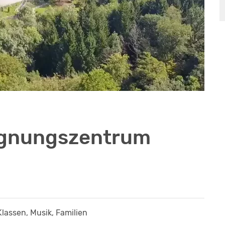
egnungszentrum
Klassen, Musik, Familien