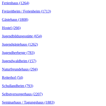
Ferienhaus (1264)
Freizeitheim / Ferienheim (1713)
Gästehaus (1808)
Hostel (266)
Jugendbildungsstätte (654)
Jugendgästehaus (1262)
Jugendherberge (783)
Jugendwaldheim (157)
Naturfreundehaus (294)
Reiterhof (54)
Schullandheim (793)
Selbstversorgerhaus (2207)
Seminarhaus / Tagungshaus (1883)