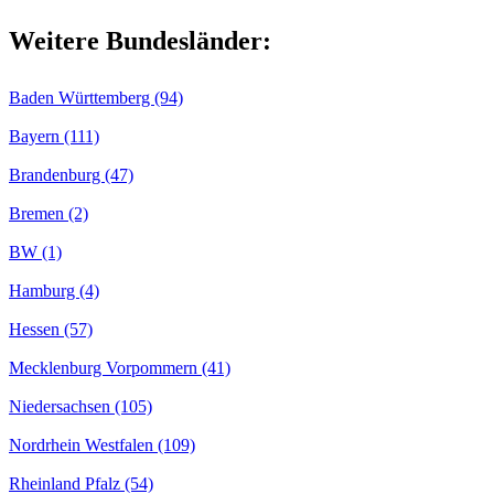
Weitere Bundesländer:
Baden Württemberg (94)
Bayern (111)
Brandenburg (47)
Bremen (2)
BW (1)
Hamburg (4)
Hessen (57)
Mecklenburg Vorpommern (41)
Niedersachsen (105)
Nordrhein Westfalen (109)
Rheinland Pfalz (54)