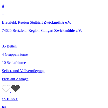
4
+
Bretzfeld, Region Stuttgart
Zwickmühle e.V.
74626 Bretzfeld, Region Stuttgart
Zwickmühle e.V.
35 Betten
4 Gruppenräume
10 Schlafräume
Selbst- und Vollverpflegung
Preis auf Anfrage
ab
10.55 €
64