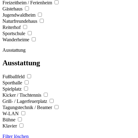
Freizeitheim / Ferienheim
Gästehaus
Jugendwaldheim
Naturfreundehaus
Reiterhof
Sportschule
Wanderheime
Ausstattung
Ausstattung
Fußballfeld
Sporthalle
Spielplatz
Kicker / Tischtennis
Grill- / Lagerfeuerplatz
Tagungstechnik / Beamer
W-LAN
Bühne
Klavier
Filter löschen