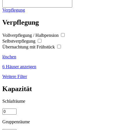
Verpflegung
Verpflegung
Vollverpflegung / Halbpension
Selbstverpflegung
Übernachtung mit Frühstück
löschen
6 Häuser anzeigen
Weitere Filter
Kapazität
Schlafräume
Gruppenräume