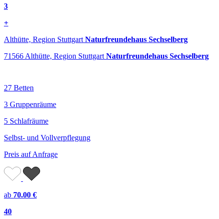
3
+
Althütte, Region Stuttgart
Naturfreundehaus Sechselberg
71566 Althütte, Region Stuttgart
Naturfreundehaus Sechselberg
27 Betten
3 Gruppenräume
5 Schlafräume
Selbst- und Vollverpflegung
Preis auf Anfrage
ab
70.00 €
40