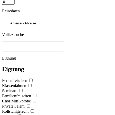
Reisedaten
Volltextsuche
Eignung
Eignung
Ferienfreizeiten
Klassenfahrten
Seminare
Familienfreizeiten
Chor Musikprobe
Private Feiern
Rollstuhlgerecht