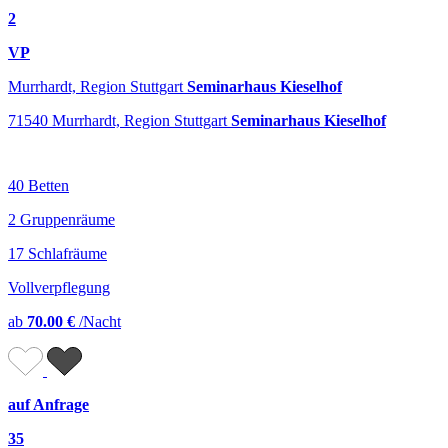
2
VP
Murrhardt, Region Stuttgart
Seminarhaus Kieselhof
71540 Murrhardt, Region Stuttgart
Seminarhaus Kieselhof
40 Betten
2 Gruppenräume
17 Schlafräume
Vollverpflegung
ab
70.00 €
/Nacht
auf Anfrage
35