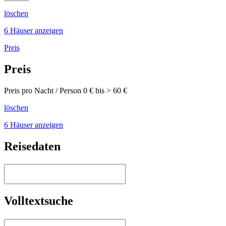
löschen
6 Häuser anzeigen
Preis
Preis
Preis pro Nacht / Person
0
€ bis >
60
€
löschen
6 Häuser anzeigen
Reisedaten
Volltextsuche