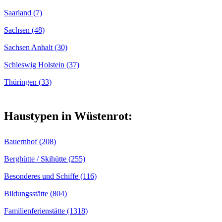
Saarland (7)
Sachsen (48)
Sachsen Anhalt (30)
Schleswig Holstein (37)
Thüringen (33)
Haustypen in Wüstenrot:
Bauernhof (208)
Berghütte / Skihütte (255)
Besonderes und Schiffe (116)
Bildungsstätte (804)
Familienferienstätte (1318)