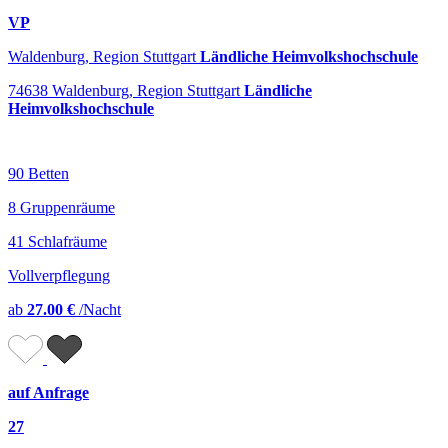
VP
Waldenburg, Region Stuttgart
Ländliche Heimvolkshochschule
74638 Waldenburg, Region Stuttgart
Ländliche
Heimvolkshochschule
90 Betten
8 Gruppenräume
41 Schlafräume
Vollverpflegung
ab
27.00 €
/Nacht
auf Anfrage
27