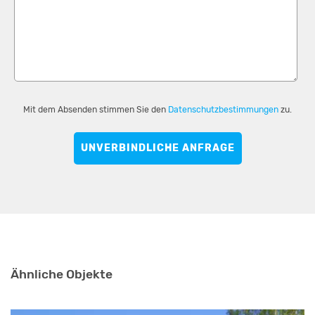
Mit dem Absenden stimmen Sie den
Datenschutzbestimmungen
zu.
UNVERBINDLICHE ANFRAGE
Ähnliche Objekte