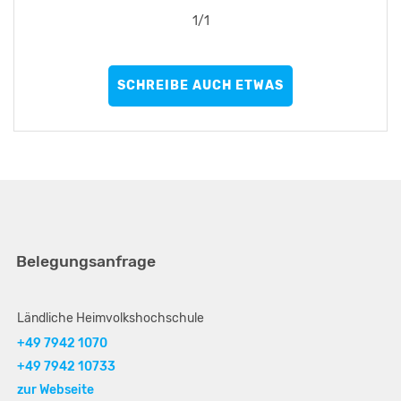
1
/
1
SCHREIBE AUCH ETWAS
Belegungsanfrage
Ländliche Heimvolkshochschule
+49 7942 1070
+49 7942 10733
zur Webseite