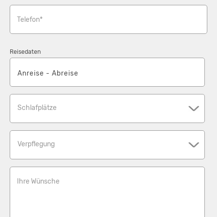
Telefon*
Reisedaten
Schlafplätze
Verpflegung
Ihre Wünsche