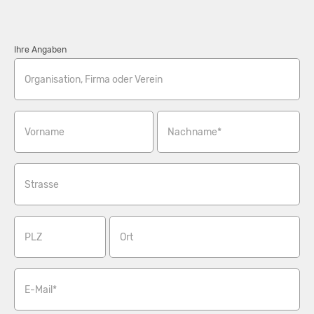
Ihre Angaben
Organisation, Firma oder Verein
Vorname
Nachname*
Strasse
PLZ
Ort
E-Mail*