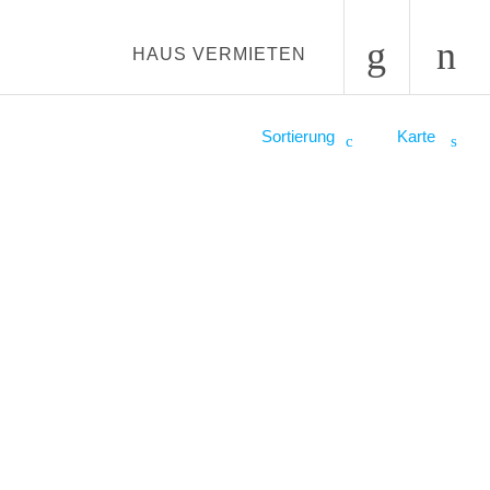
HAUS VERMIETEN
Sortierung
Karte