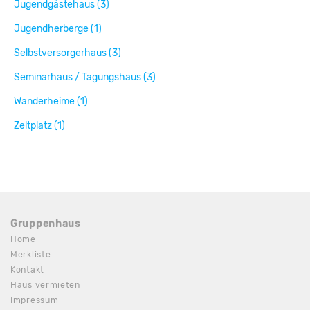
Jugendgästehaus (3)
Jugendherberge (1)
Selbstversorgerhaus (3)
Seminarhaus / Tagungshaus (3)
Wanderheime (1)
Zeltplatz (1)
Gruppenhaus
Home
Merkliste
Kontakt
Haus vermieten
Impressum