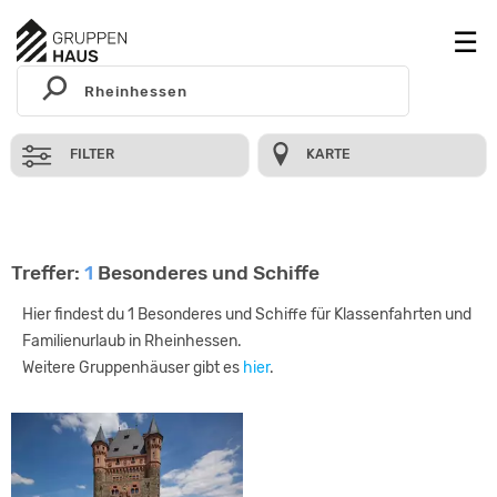
FILTER
KARTE
Treffer:
1
Besonderes und Schiffe
Hier findest du 1 Besonderes und Schiffe für Klassenfahrten und
Familienurlaub in Rheinhessen.
Weitere Gruppenhäuser gibt es
hier
.