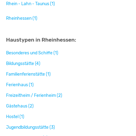
Rhein - Lahn - Taunus (1)
Rheinhessen (1)
Haustypen in Rheinhessen:
Besonderes und Schiffe (1)
Bildungsstätte (4)
Familienferienstätte (1)
Ferienhaus (1)
Freizeitheim / Ferienheim (2)
Gästehaus (2)
Hostel (1)
Jugendbildungsstätte (3)