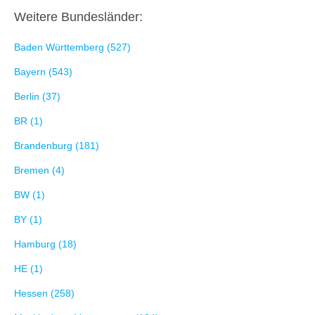
Weitere Bundesländer:
Baden Württemberg (527)
Bayern (543)
Berlin (37)
BR (1)
Brandenburg (181)
Bremen (4)
BW (1)
BY (1)
Hamburg (18)
HE (1)
Hessen (258)