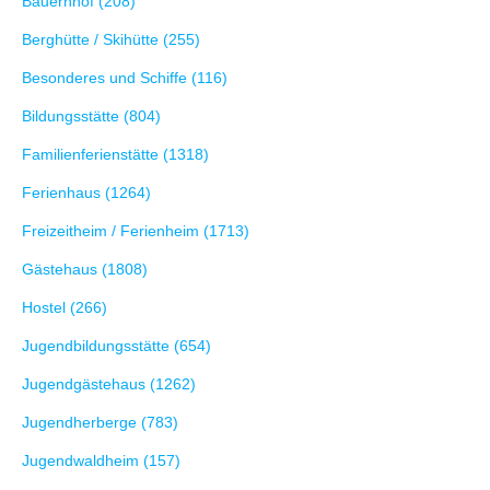
Bauernhof (208)
Berghütte / Skihütte (255)
Besonderes und Schiffe (116)
Bildungsstätte (804)
Familienferienstätte (1318)
Ferienhaus (1264)
Freizeitheim / Ferienheim (1713)
Gästehaus (1808)
Hostel (266)
Jugendbildungsstätte (654)
Jugendgästehaus (1262)
Jugendherberge (783)
Jugendwaldheim (157)