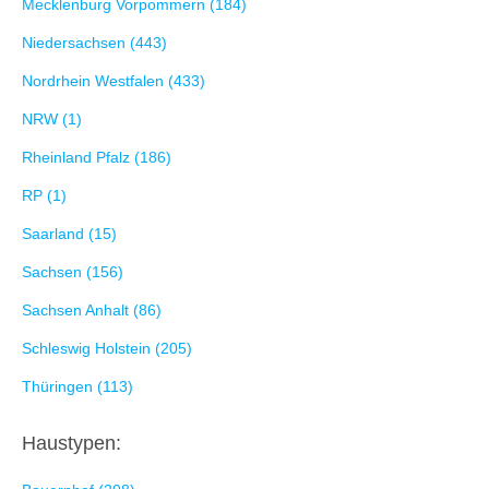
Mecklenburg Vorpommern (184)
Niedersachsen (443)
Nordrhein Westfalen (433)
NRW (1)
Rheinland Pfalz (186)
RP (1)
Saarland (15)
Sachsen (156)
Sachsen Anhalt (86)
Schleswig Holstein (205)
Thüringen (113)
Haustypen: