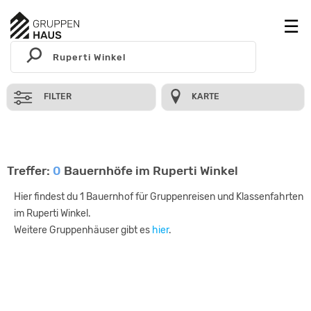
FILTER
KARTE
Treffer:
0
Bauernhöfe im Ruperti Winkel
Hier findest du 1 Bauernhof für Gruppenreisen und Klassenfahrten
im Ruperti Winkel.
Weitere Gruppenhäuser gibt es
hier
.