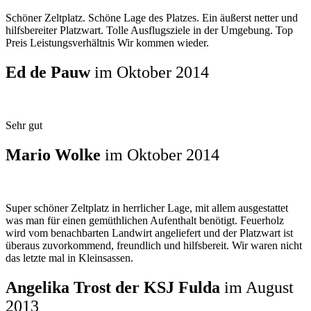
Schöner Zeltplatz. Schöne Lage des Platzes. Ein äußerst netter und
hilfsbereiter Platzwart. Tolle Ausflugsziele in der Umgebung. Top
Preis Leistungsverhältnis Wir kommen wieder.
Ed de Pauw
im Oktober 2014
Sehr gut
Mario Wolke
im Oktober 2014
Super schöner Zeltplatz in herrlicher Lage, mit allem ausgestattet
was man für einen gemüthlichen Aufenthalt benötigt. Feuerholz
wird vom benachbarten Landwirt angeliefert und der Platzwart ist
überaus zuvorkommend, freundlich und hilfsbereit. Wir waren nicht
das letzte mal in Kleinsassen.
Angelika Trost der KSJ Fulda
im August
2013