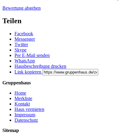
Bewertung abgeben
Teilen
Facebook
Messenger
Twitter
Skype
Per E-Mail senden
WhatsApp
Hausbeschreibung drucken
Link kopieren
Gruppenhaus
Home
Merkliste
Kontakt
Haus vermieten
Impressum
Datenschutz
Sitemap