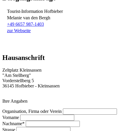
Tourist-Information Hofbieber
Melanie van den Bergh
+49 6657 987-1403
zur Webseite
Hausanschrift
Zeltplatz Kleinsassen
"Am Stellberg"
Vorderstellberg 5
36145 Hofbieber - Kleinsassen
Ihre Angaben
Organisation, Firma oder Verein
Vorname
Nachname*
Strasse