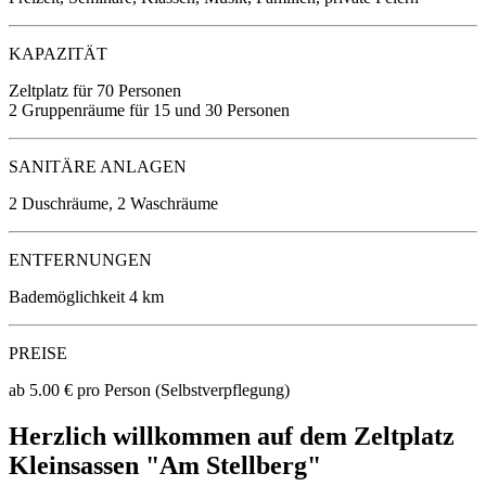
KAPAZITÄT
Zeltplatz für 70 Personen
2 Gruppenräume für 15 und 30 Personen
SANITÄRE ANLAGEN
2 Duschräume, 2 Waschräume
ENTFERNUNGEN
Bademöglichkeit 4 km
PREISE
ab 5.00 €
pro Person
(Selbstverpflegung)
Herzlich willkommen auf dem Zeltplatz
Kleinsassen "Am Stellberg"