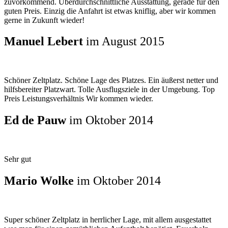
zuvorkommend. Überdurchschnittliche Ausstattung, gerade für den
guten Preis. Einzig die Anfahrt ist etwas kniflig, aber wir kommen
gerne in Zukunft wieder!
Manuel Lebert
im August 2015
Schöner Zeltplatz. Schöne Lage des Platzes. Ein äußerst netter und
hilfsbereiter Platzwart. Tolle Ausflugsziele in der Umgebung. Top
Preis Leistungsverhältnis Wir kommen wieder.
Ed de Pauw
im Oktober 2014
Sehr gut
Mario Wolke
im Oktober 2014
Super schöner Zeltplatz in herrlicher Lage, mit allem ausgestattet