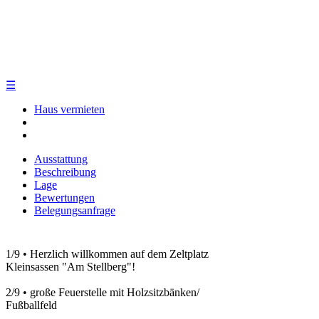
☰
Haus vermieten
Ausstattung
Beschreibung
Lage
Bewertungen
Belegungsanfrage
1/9
•
Herzlich willkommen auf dem Zeltplatz
Kleinsassen "Am Stellberg"!
2/9
•
große Feuerstelle mit Holzsitzbänken/
Fußballfeld