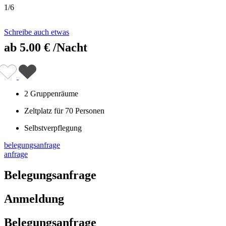
1
/
6
Schreibe auch etwas
ab
5.00 €
/Nacht
2 Gruppenräume
Zeltplatz für 70 Personen
Selbstverpflegung
belegungsanfrage
anfrage
Belegungsanfrage
Anmeldung
Belegungsanfrage