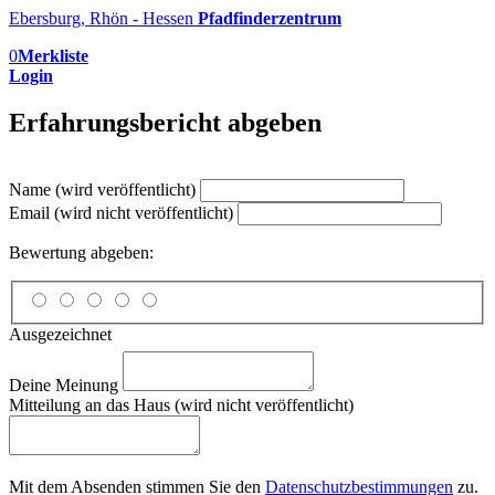
Ebersburg, Rhön - Hessen
Pfadfinderzentrum
0
Merkliste
Login
Erfahrungsbericht abgeben
Name (wird veröffentlicht)
Email (wird nicht veröffentlicht)
Bewertung abgeben:
Ausgezeichnet
Deine Meinung
Mitteilung an das Haus (wird nicht veröffentlicht)
Mit dem Absenden stimmen Sie den
Datenschutzbestimmungen
zu.