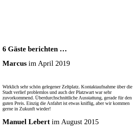
6 Gäste berichten …
Marcus
im April 2019
Wirklich sehr schön gelegener Zeltplatz. Kontaktaufnahme über die
Stadt verlief problemlos und auch der Platzwart war sehr
zuvorkommend. Überdurchschnittliche Ausstattung, gerade für den
guten Preis. Einzig die Anfahrt ist etwas kniflig, aber wir kommen
gerne in Zukunft wieder!
Manuel Lebert
im August 2015