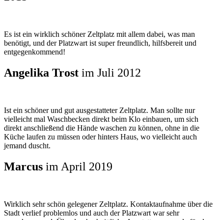
Es ist ein wirklich schöner Zeltplatz mit allem dabei, was man
benötigt, und der Platzwart ist super freundlich, hilfsbereit und
entgegenkommend!
Angelika Trost
im Juli 2012
Ist ein schöner und gut ausgestatteter Zeltplatz. Man sollte nur
vielleicht mal Waschbecken direkt beim Klo einbauen, um sich
direkt anschließend die Hände waschen zu können, ohne in die
Küche laufen zu müssen oder hinters Haus, wo vielleicht auch
jemand duscht.
Marcus
im April 2019
Wirklich sehr schön gelegener Zeltplatz. Kontaktaufnahme über die
Stadt verlief problemlos und auch der Platzwart war sehr