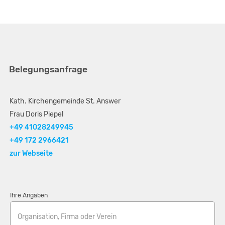
Belegungsanfrage
Kath. Kirchengemeinde St. Answer
Frau Doris Piepel
+49 41028249945
+49 172 2966421
zur Webseite
Ihre Angaben
Organisation, Firma oder Verein