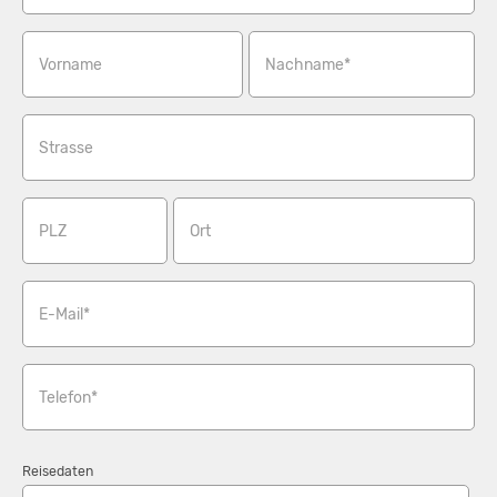
Vorname
Nachname*
Strasse
PLZ
Ort
E-Mail*
Telefon*
Reisedaten