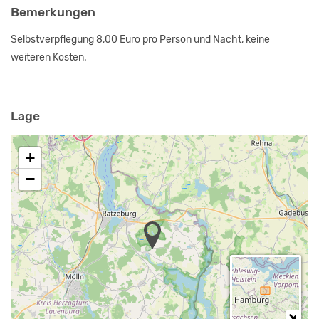
Bemerkungen
Selbstverpflegung 8,00 Euro pro Person und Nacht, keine
weiteren Kosten.
Lage
+
−