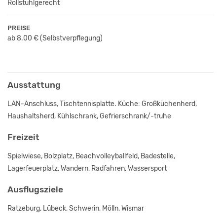
Rollstuhlgerecht
PREISE
ab 8.00 €
(Selbstverpflegung)
Ausstattung
LAN-Anschluss, Tischtennisplatte. Küche: Großküchenherd,
Haushaltsherd, Kühlschrank, Gefrierschrank/-truhe
Freizeit
Spielwiese, Bolzplatz, Beachvolleyballfeld, Badestelle,
Lagerfeuerplatz, Wandern, Radfahren, Wassersport
Ausflugsziele
Ratzeburg, Lübeck, Schwerin, Mölln, Wismar