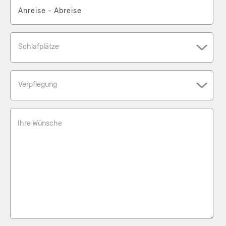
Schlafplätze
Verpflegung
Ihre Wünsche