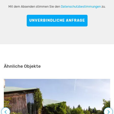
Mit dem Absenden stimmen Sie den
Datenschutzbestimmungen
zu.
UNVERBINDLICHE ANFRAGE
Ähnliche Objekte