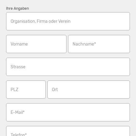
Ihre Angaben
Organisation, Firma oder Verein
Vorname
Nachname*
Strasse
PLZ
Ort
E-Mail*
Telefon*