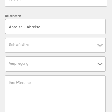
Reisedaten
Schlafplätze
Verpflegung
Ihre Wünsche