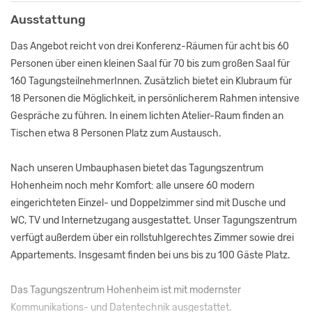
Ausstattung
Das Angebot reicht von drei Konferenz-Räumen für acht bis 60
Personen über einen kleinen Saal für 70 bis zum großen Saal für
160 TagungsteilnehmerInnen. Zusätzlich bietet ein Klubraum für
18 Personen die Möglichkeit, in persönlicherem Rahmen intensive
Gespräche zu führen. In einem lichten Atelier-Raum finden an
Tischen etwa 8 Personen Platz zum Austausch.
Nach unseren Umbauphasen bietet das Tagungszentrum
Hohenheim noch mehr Komfort: alle unsere 60 modern
eingerichteten Einzel- und Doppelzimmer sind mit Dusche und
WC, TV und Internetzugang ausgestattet. Unser Tagungszentrum
verfügt außerdem über ein rollstuhlgerechtes Zimmer sowie drei
Appartements. Insgesamt finden bei uns bis zu 100 Gäste Platz.
Das Tagungszentrum Hohenheim ist mit modernster
Kommunikations- und Datentechnik ausgestattet.