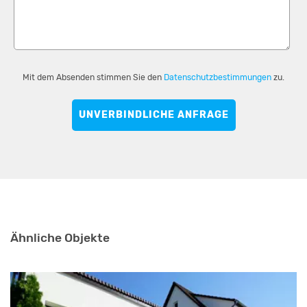
Mit dem Absenden stimmen Sie den
Datenschutzbestimmungen
zu.
UNVERBINDLICHE ANFRAGE
Ähnliche Objekte