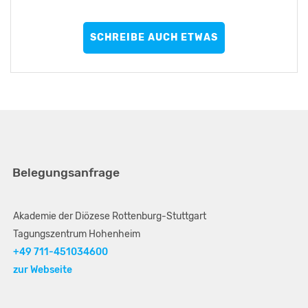
SCHREIBE AUCH ETWAS
Belegungsanfrage
Akademie der Diözese Rottenburg-Stuttgart
Tagungszentrum Hohenheim
+49 711-451034600
zur Webseite