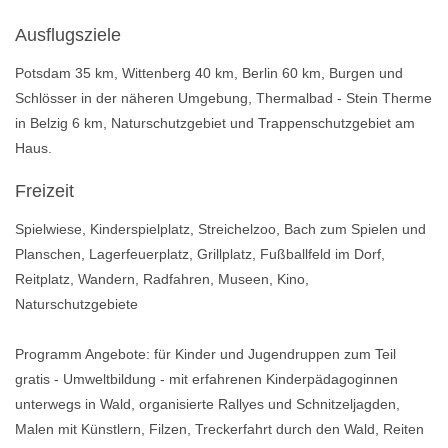
Ausflugsziele
Potsdam 35 km, Wittenberg 40 km, Berlin 60 km, Burgen und
Schlösser in der näheren Umgebung, Thermalbad - Stein Therme
in Belzig 6 km, Naturschutzgebiet und Trappenschutzgebiet am
Haus.
Freizeit
Spielwiese, Kinderspielplatz, Streichelzoo, Bach zum Spielen und
Planschen, Lagerfeuerplatz, Grillplatz, Fußballfeld im Dorf,
Reitplatz, Wandern, Radfahren, Museen, Kino,
Naturschutzgebiete
Programm Angebote: für Kinder und Jugendruppen zum Teil
gratis - Umweltbildung - mit erfahrenen Kinderpädagoginnen
unterwegs in Wald, organisierte Rallyes und Schnitzeljagden,
Malen mit Künstlern, Filzen, Treckerfahrt durch den Wald, Reiten