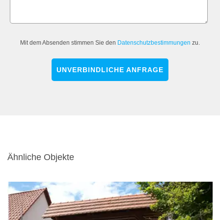
Mit dem Absenden stimmen Sie den
Datenschutzbestimmungen
zu.
UNVERBINDLICHE ANFRAGE
Ähnliche Objekte