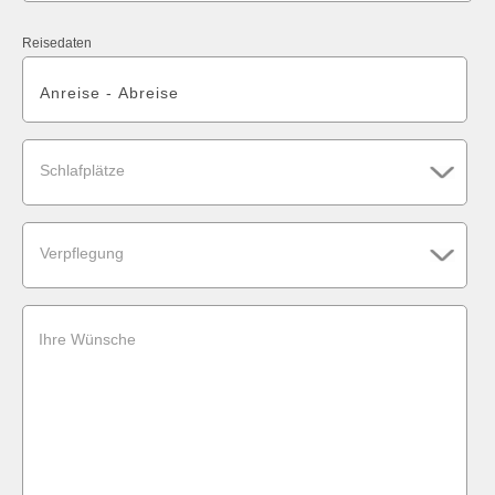
Reisedaten
Schlafplätze
Verpflegung
Ihre Wünsche