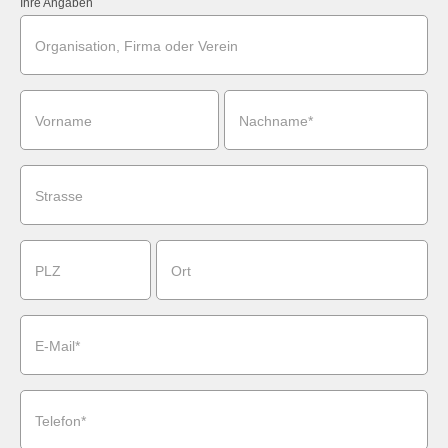
Ihre Angaben
Organisation, Firma oder Verein
Vorname
Nachname*
Strasse
PLZ
Ort
E-Mail*
Telefon*