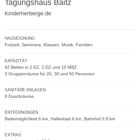
Tagungshaus Baitz
Kinderherberge.de
HAUSEIGNUNG
Freizeit, Seminare, Klassen, Musik, Familien
KAPAZITÄT
42 Betten in 2 EZ, 2 DZ und 10 MBZ
3 Gruppenräume für 20, 30 und 50 Personen
SANITÄRE ANLAGEN
8 Duschräume
ENTFERNUNGEN
Bademöglichkeit 6 km, Hallenbad 6 km, Bahnhof 0,8 km
EXTRAS