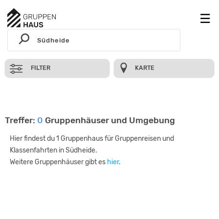
FILTER
KARTE
Treffer:
0
Gruppenhäuser und Umgebung
Hier findest du 1 Gruppenhaus für Gruppenreisen und
Klassenfahrten in Südheide.
Weitere Gruppenhäuser gibt es
hier
.