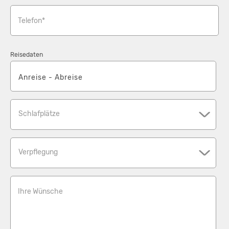
Telefon*
Reisedaten
Schlafplätze
Verpflegung
Ihre Wünsche