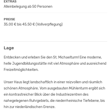
EXTRAS
Alleinbelegung ab 50 Personen
PREISE
35.00 € bis 45.50 €
(Vollverpflegung)
Lage
Entdecken und erleben Sie den St. Michaelturm! Eine moderne,
helle Jugendbildungsstätte mit viel Atmosphäre und ausreichend
Freizeitmöglichkeiten.
Unser Haus liegt landschaftlich in einer reizvollen und räumlich
schönen Atmosphäre. Vom ausgebauten Mühlenturm ergibt sich
ein kontrastreicher Blick über die Industriezentren des
nahegelegenen Ruhrgebiets, die niederrheinische Tiefebene, bis
hin zur niederländischen Grenze.