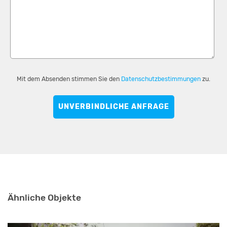
Mit dem Absenden stimmen Sie den
Datenschutzbestimmungen
zu.
UNVERBINDLICHE ANFRAGE
Ähnliche Objekte