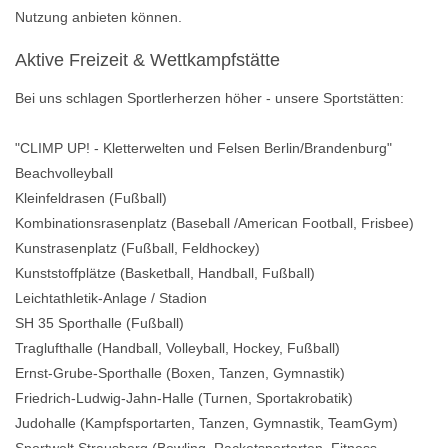
Nutzung anbieten können.
Aktive Freizeit & Wettkampfstätte
Bei uns schlagen Sportlerherzen höher - unsere Sportstätten:
"CLIMP UP! - Kletterwelten und Felsen Berlin/Brandenburg"
Beachvolleyball
Kleinfeldrasen (Fußball)
Kombinationsrasenplatz (Baseball /American Football, Frisbee)
Kunstrasenplatz (Fußball, Feldhockey)
Kunststoffplätze (Basketball, Handball, Fußball)
Leichtathletik-Anlage / Stadion
SH 35 Sporthalle (Fußball)
Traglufthalle (Handball, Volleyball, Hockey, Fußball)
Ernst-Grube-Sporthalle (Boxen, Tanzen, Gymnastik)
Friedrich-Ludwig-Jahn-Halle (Turnen, Sportakrobatik)
Judohalle (Kampfsportarten, Tanzen, Gymnastik, TeamGym)