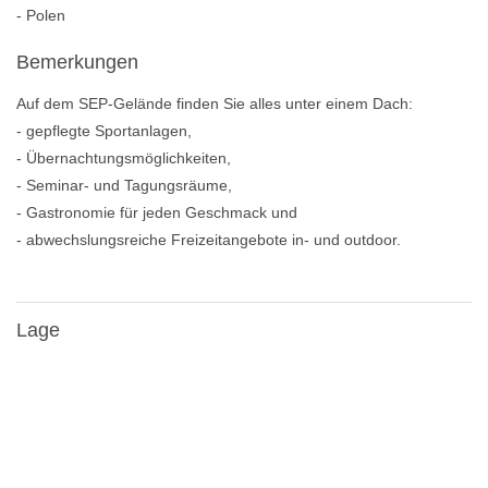
- Polen
Bemerkungen
Auf dem SEP-Gelände finden Sie alles unter einem Dach:
- gepflegte Sportanlagen,
- Übernachtungsmöglichkeiten,
- Seminar- und Tagungsräume,
- Gastronomie für jeden Geschmack und
- abwechslungsreiche Freizeitangebote in- und outdoor.
Lage