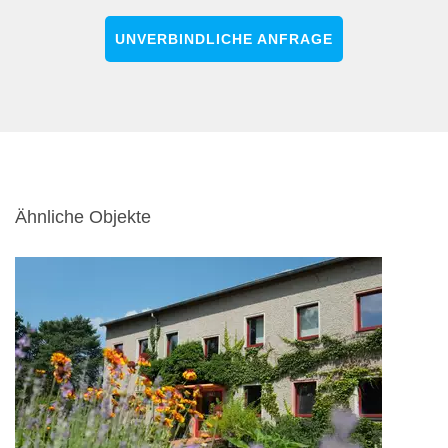
UNVERBINDLICHE ANFRAGE
Ähnliche Objekte