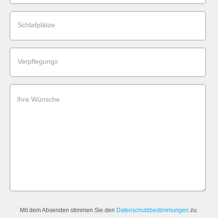
Schlafplätze
Verpflegungx
Ihre Wünsche
Mit dem Absenden stimmen Sie den
Datenschutzbestimmungen
zu.