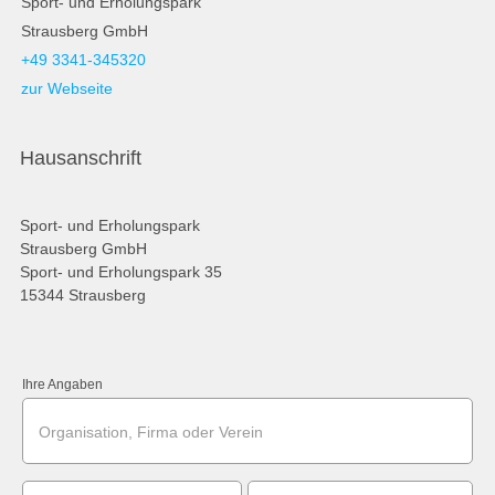
Sport- und Erholungspark
Strausberg GmbH
+49 3341-345320
zur Webseite
Hausanschrift
Sport- und Erholungspark
Strausberg GmbH
Sport- und Erholungspark 35
15344 Strausberg
Ihre Angaben
Organisation, Firma oder Verein