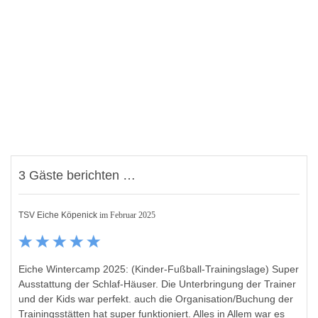
3 Gäste berichten …
TSV Eiche Köpenick
im Februar 2025
Eiche Wintercamp 2025: (Kinder-Fußball-Trainingslage) Super
Ausstattung der Schlaf-Häuser. Die Unterbringung der Trainer
und der Kids war perfekt. auch die Organisation/Buchung der
Trainingsstätten hat super funktioniert. Alles in Allem war es