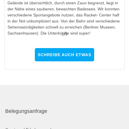
Gelände ist übersichtlich, durch einen Zaun begrenzt, liegt in
der Nähe eines sauberen, bewachten Badesees. Wir konnten
verschiedene Sportangebote nutzen, das Racket- Center half
in der Not unkompliziert aus. Von der Bahn sind verschiedene
Sehenswürdigkeiten schnell zu erreichen (Berliner Museen,
Sachsenhausen). Die Unterkünfte sind super!
1
/
3
SCHREIBE AUCH ETWAS
Belegungsanfrage