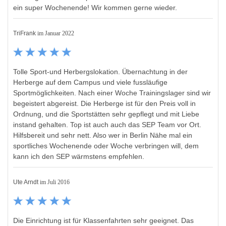
ein super Wochenende! Wir kommen gerne wieder.
TriFrank
im Januar 2022
Tolle Sport-und Herbergslokation. Übernachtung in der
Herberge auf dem Campus und viele fussläufige
Sportmöglichkeiten. Nach einer Woche Trainingslager sind wir
begeistert abgereist. Die Herberge ist für den Preis voll in
Ordnung, und die Sportstätten sehr gepflegt und mit Liebe
instand gehalten. Top ist auch auch das SEP Team vor Ort.
Hilfsbereit und sehr nett. Also wer in Berlin Nähe mal ein
sportliches Wochenende oder Woche verbringen will, dem
kann ich den SEP wärmstens empfehlen.
Ute Arndt
im Juli 2016
Die Einrichtung ist für Klassenfahrten sehr geeignet. Das