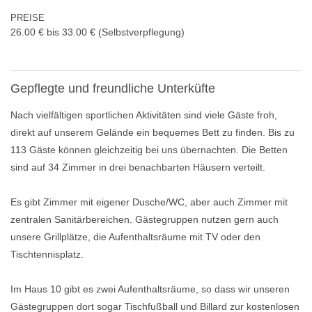
PREISE
26.00 € bis 33.00 €
(Selbstverpflegung)
Gepflegte und freundliche Unterküfte
Nach vielfältigen sportlichen Aktivitäten sind viele Gäste froh,
direkt auf unserem Gelände ein bequemes Bett zu finden. Bis zu
113 Gäste können gleichzeitig bei uns übernachten. Die Betten
sind auf 34 Zimmer in drei benachbarten Häusern verteilt.
Es gibt Zimmer mit eigener Dusche/WC, aber auch Zimmer mit
zentralen Sanitärbereichen. Gästegruppen nutzen gern auch
unsere Grillplätze, die Aufenthaltsräume mit TV oder den
Tischtennisplatz.
Im Haus 10 gibt es zwei Aufenthaltsräume, so dass wir unseren
Gästegruppen dort sogar Tischfußball und Billard zur kostenlosen