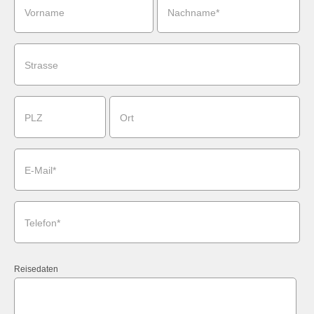
Vorname
Nachname*
Strasse
PLZ
Ort
E-Mail*
Telefon*
Reisedaten