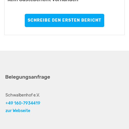
SCHREIBE DEN ERSTEN BERICHT
Belegungsanfrage
Schwalbenhof e.V.
+49 160-7934419
zur Webseite