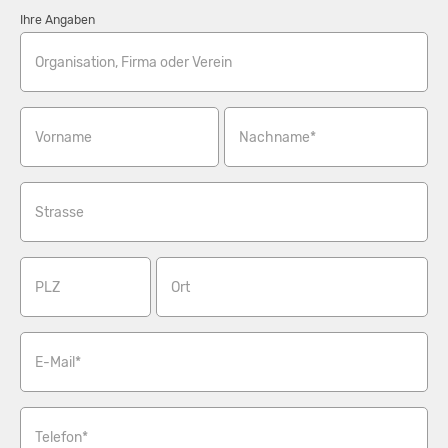
Ihre Angaben
Organisation, Firma oder Verein
Vorname
Nachname*
Strasse
PLZ
Ort
E-Mail*
Telefon*