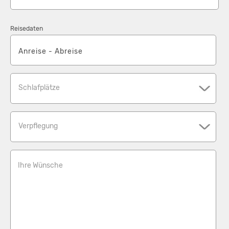
Reisedaten
Schlafplätze
Verpflegung
Ihre Wünsche