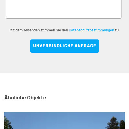
Mit dem Absenden stimmen Sie den
Datenschutzbestimmungen
zu.
UNVERBINDLICHE ANFRAGE
Ähnliche Objekte