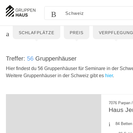
SCHLAFPLÄTZE
PREIS
VERPFLEGUN
Treffer:
56
Gruppenhäuser
Hier findest du 56 Gruppenhäuser für Seminare in der Schwe
Weitere Gruppenhäuser in der Schweiz gibt es
hier
.
7076 Parpan /
Haus Je
84 Betten