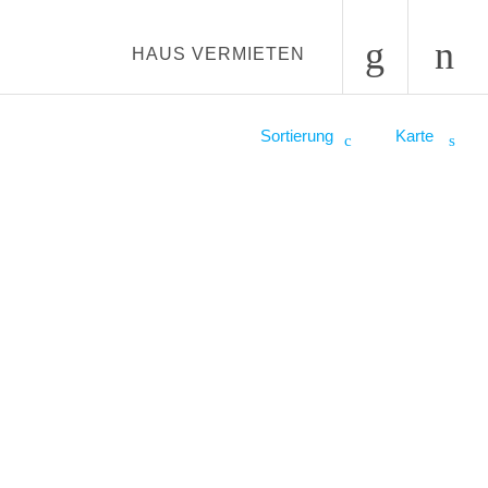
HAUS VERMIETEN
Sortierung
Karte