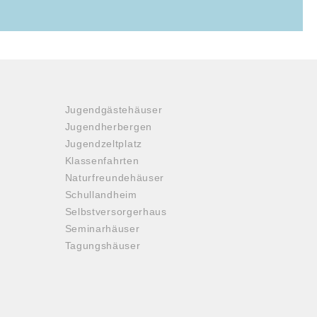
Jugendgästehäuser
Jugendherbergen
Jugendzeltplatz
Klassenfahrten
Naturfreundehäuser
Schullandheim
Selbstversorgerhaus
Seminarhäuser
Tagungshäuser