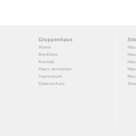
Gruppenhaus
Si
Home
Häu
Merkliste
Häu
Kontakt
Häu
Haus vermieten
Häu
Impressum
Neu
Datenschutz
Sit