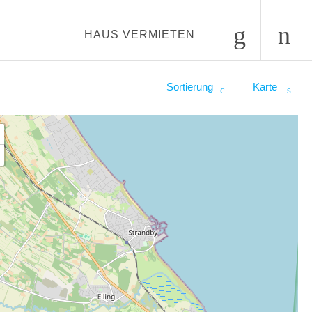
HAUS VERMIETEN
Sortierung
Karte