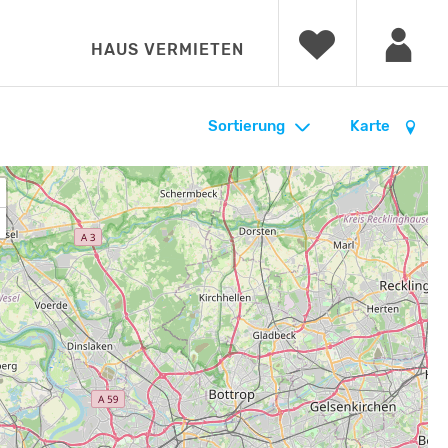
HAUS VERMIETEN
Sortierung
Karte