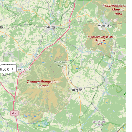
 10.00 €
 20.00 €
16.00 €