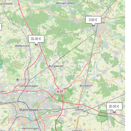
  3.00 €
 33.00 €
 20.00 €