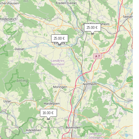
 25.00 €
 25.00 €
 16.00 €