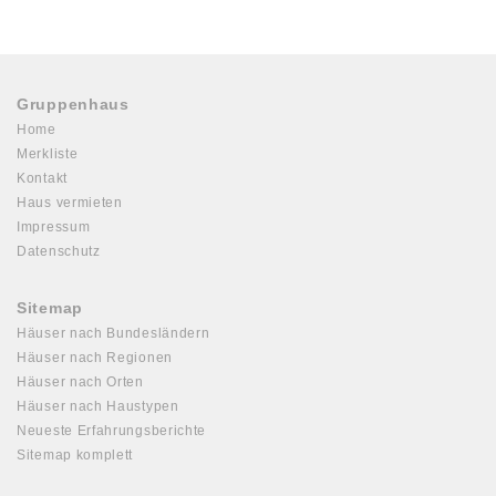
Gruppenhaus
Home
Merkliste
Kontakt
Haus vermieten
Impressum
Datenschutz
Sitemap
Häuser nach Bundesländern
Häuser nach Regionen
Häuser nach Orten
Häuser nach Haustypen
Neueste Erfahrungsberichte
Sitemap komplett