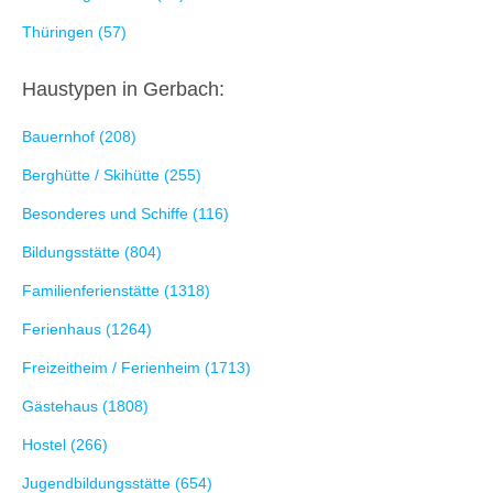
Thüringen (57)
Haustypen in Gerbach:
Bauernhof (208)
Berghütte / Skihütte (255)
Besonderes und Schiffe (116)
Bildungsstätte (804)
Familienferienstätte (1318)
Ferienhaus (1264)
Freizeitheim / Ferienheim (1713)
Gästehaus (1808)
Hostel (266)
Jugendbildungsstätte (654)