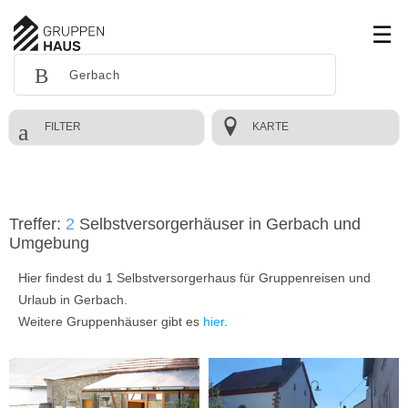
FILTER
KARTE
Treffer:
2
Selbstversorgerhäuser in Gerbach und
Umgebung
Hier findest du 1 Selbstversorgerhaus für Gruppenreisen und
Urlaub in Gerbach.
Weitere Gruppenhäuser gibt es
hier
.