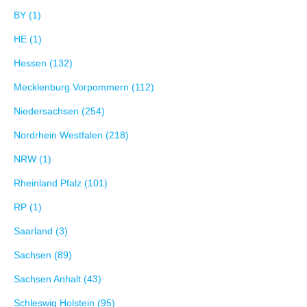
BY (1)
HE (1)
Hessen (132)
Mecklenburg Vorpommern (112)
Niedersachsen (254)
Nordrhein Westfalen (218)
NRW (1)
Rheinland Pfalz (101)
RP (1)
Saarland (3)
Sachsen (89)
Sachsen Anhalt (43)
Schleswig Holstein (95)